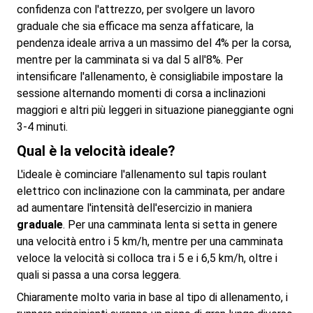
confidenza con l'attrezzo, per svolgere un lavoro
graduale che sia efficace ma senza affaticare, la
pendenza ideale arriva a un massimo del 4% per la corsa,
mentre per la camminata si va dal 5 all'8%. Per
intensificare l'allenamento, è consigliabile impostare la
sessione alternando momenti di corsa a inclinazioni
maggiori e altri più leggeri in situazione pianeggiante ogni
3-4 minuti.
Qual è la velocità ideale?
L'ideale è cominciare l'allenamento sul tapis roulant
elettrico con inclinazione con la camminata, per andare
ad aumentare l'intensità dell'esercizio in maniera
graduale
. Per una camminata lenta si setta in genere
una velocità entro i 5 km/h, mentre per una camminata
veloce la velocità si colloca tra i 5 e i 6,5 km/h, oltre i
quali si passa a una corsa leggera.
Chiaramente molto varia in base al tipo di allenamento, i