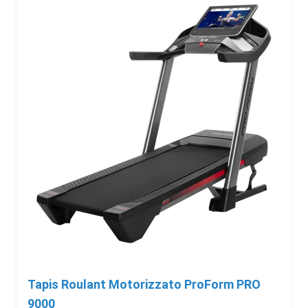
Tapis Roulant Motorizzato ProForm PRO
9000