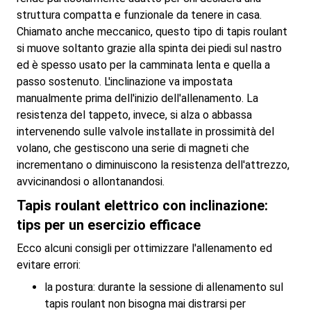
struttura compatta e funzionale da tenere in casa.
Chiamato anche meccanico, questo tipo di tapis roulant
si muove soltanto grazie alla spinta dei piedi sul nastro
ed è spesso usato per la camminata lenta e quella a
passo sostenuto. L'inclinazione va impostata
manualmente prima dell'inizio dell'allenamento. La
resistenza del tappeto, invece, si alza o abbassa
intervenendo sulle valvole installate in prossimità del
volano, che gestiscono una serie di magneti che
incrementano o diminuiscono la resistenza dell'attrezzo,
avvicinandosi o allontanandosi.
Tapis roulant elettrico con inclinazione:
tips per un esercizio efficace
Ecco alcuni consigli per ottimizzare l'allenamento ed
evitare errori:
la postura: durante la sessione di allenamento sul
tapis roulant non bisogna mai distrarsi per