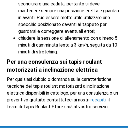
scongiurare una caduta, pertanto si deve
mantenere sempre una posizione eretta e guardare
in avanti. Può essere molto utile utilizzare uno
specchio posizionato davanti al tappeto per
guardarsi e correggere eventuali errori;
chiudere la sessione di allenamento con almeno 5
minuti di camminata lenta a 3 km/h, seguita da 10
minuti di stretching.
Per una consulenza sui tapis roulant
motorizzati a inclinazione elettrica
Per qualsiasi dubbio o domanda sulle caratteristiche
tecniche dei tapis roulant motorizzati a inclinazione
elettrica disponibili in catalogo, per una consulenza o un
preventivo gratuito contattateci ai nostri
recapiti
: il
team di Tapis Roulant Store sarà al vostro servizio.