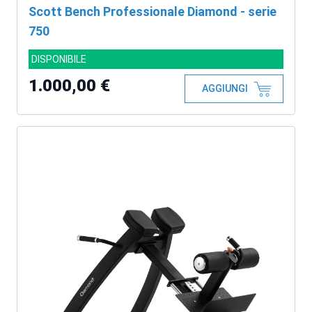
Scott Bench Professionale Diamond - serie
750
DISPONIBILE
1.000,00 €
AGGIUNGI