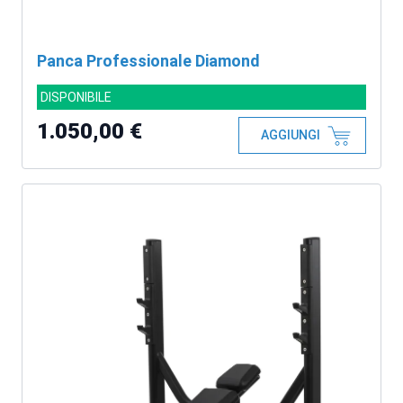
Panca Professionale Diamond
DISPONIBILE
1.050,00 €
AGGIUNGI