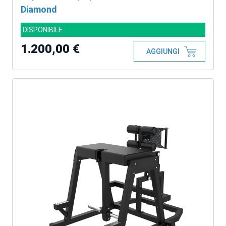
Diamond
DISPONIBILE
1.200,00 €
AGGIUNGI