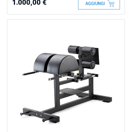
1.000,00 €
AGGIUNGI