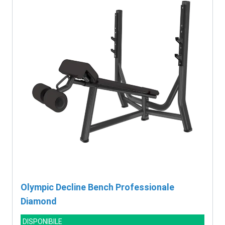
Olympic Decline Bench Professionale
Diamond
DISPONIBILE