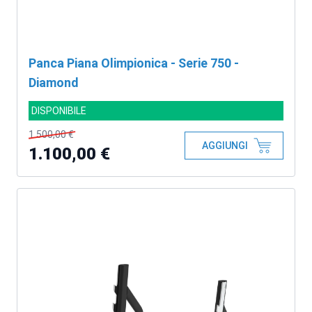
Panca Piana Olimpionica - Serie 750 -
Diamond
DISPONIBILE
1.500,00 €
AGGIUNGI
1.100,00 €