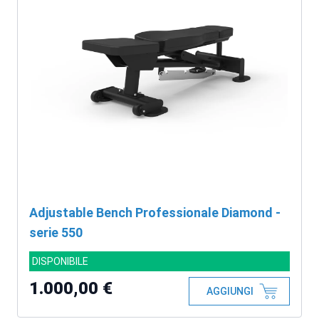
Adjustable Bench Professionale Diamond -
serie 550
DISPONIBILE
1.000,00 €
AGGIUNGI