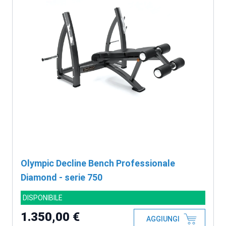
Olympic Decline Bench Professionale
Diamond - serie 750
DISPONIBILE
1.350,00 €
AGGIUNGI