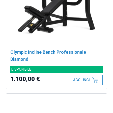
Olympic Incline Bench Professionale
Diamond
DISPONIBILE
1.100,00 €
AGGIUNGI