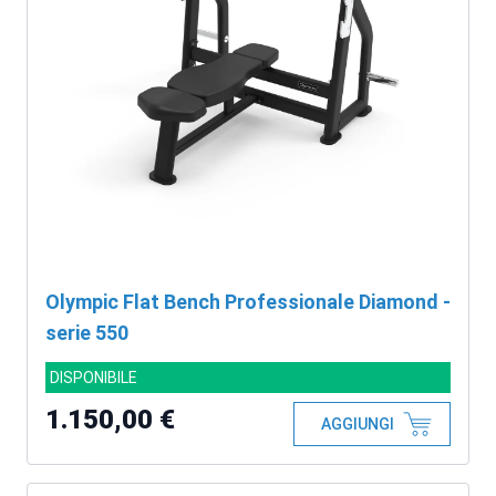
Olympic Flat Bench Professionale Diamond -
serie 550
DISPONIBILE
1.150,00 €
AGGIUNGI