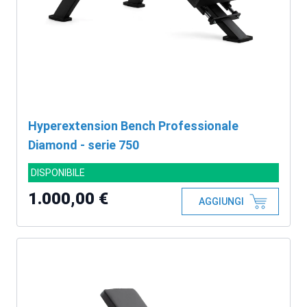
Hyperextension Bench Professionale
Diamond - serie 750
DISPONIBILE
1.000,00 €
AGGIUNGI