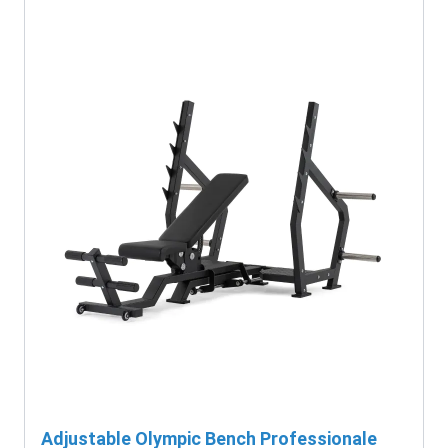
Adjustable Olympic Bench Professionale