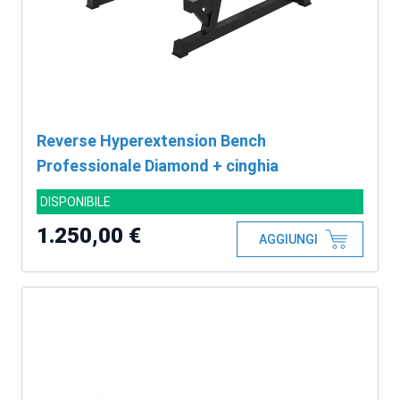
Reverse Hyperextension Bench
Professionale Diamond + cinghia
DISPONIBILE
1.250,00 €
AGGIUNGI