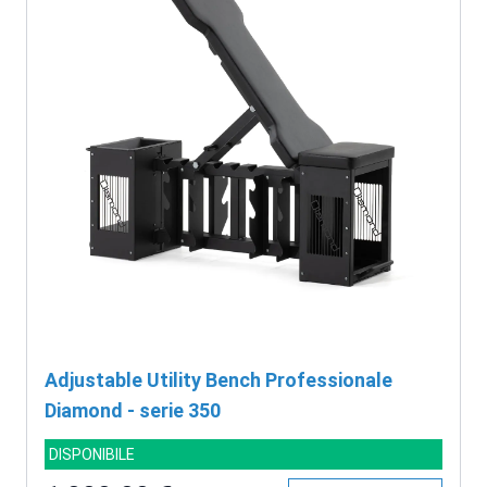
Adjustable Utility Bench Professionale
Diamond - serie 350
DISPONIBILE