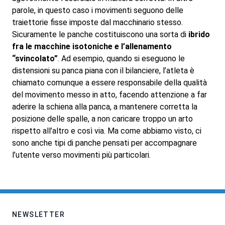
parole, in questo caso i movimenti seguono delle
traiettorie fisse imposte dal macchinario stesso.
Sicuramente le panche costituiscono una sorta di
ibrido
fra le macchine isotoniche e l’allenamento
“svincolato”
. Ad esempio, quando si eseguono le
distensioni su panca piana con il bilanciere, l’atleta è
chiamato comunque a essere responsabile della qualità
del movimento messo in atto, facendo attenzione a far
aderire la schiena alla panca, a mantenere corretta la
posizione delle spalle, a non caricare troppo un arto
rispetto all’altro e così via. Ma come abbiamo visto, ci
sono anche tipi di panche pensati per accompagnare
l’utente verso movimenti più particolari.
NEWSLETTER