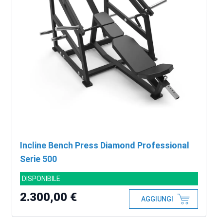
Incline Bench Press Diamond Professional
Serie 500
DISPONIBILE
2.300,00 €
AGGIUNGI