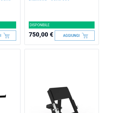
DISPONIBILE
750,00 €
I
AGGIUNGI