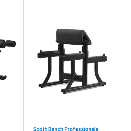
Scott Bench Professionale