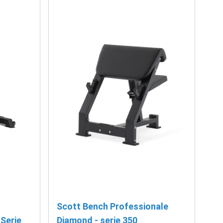
Scott Bench Professionale
Serie
Diamond - serie 350