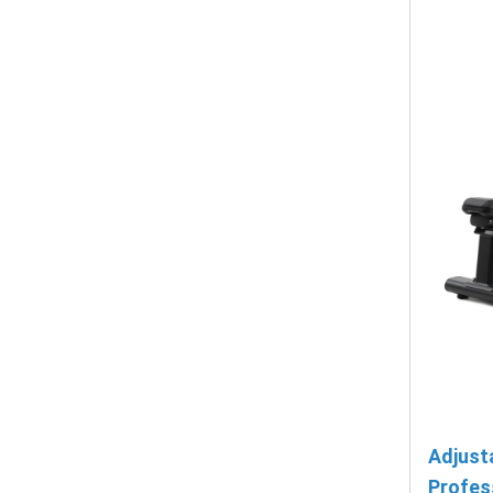
Adjust
Profes