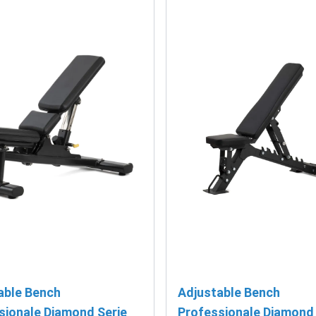
able Bench
Adjustable Bench
sionale Diamond Serie
Professionale Diamond 