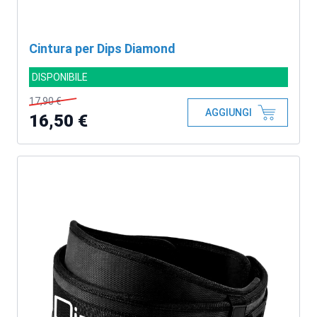
Cintura per Dips Diamond
DISPONIBILE
17,90 €
AGGIUNGI
16,50 €