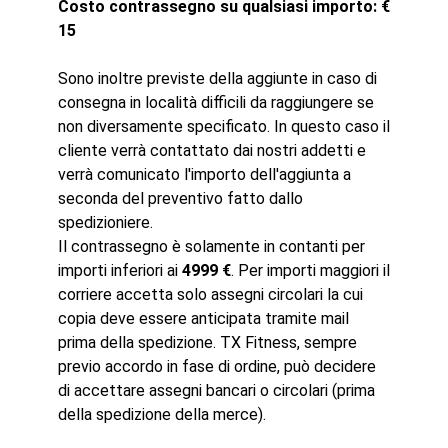
Costo contrassegno su qualsiasi importo: €
15
Sono inoltre previste della aggiunte in caso di
consegna in località difficili da raggiungere se
non diversamente specificato. In questo caso il
cliente verrà contattato dai nostri addetti e
verrà comunicato l'importo dell'aggiunta a
seconda del preventivo fatto dallo
spedizioniere.
Il contrassegno è solamente in contanti per
importi inferiori ai
4999 €
. Per importi maggiori il
corriere accetta solo assegni circolari la cui
copia deve essere anticipata tramite mail
prima della spedizione. TX Fitness, sempre
previo accordo in fase di ordine, può decidere
di accettare assegni bancari o circolari (prima
della spedizione della merce).