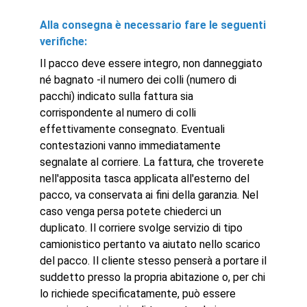
Alla consegna è necessario fare le seguenti
verifiche:
Il pacco deve essere integro, non danneggiato
né bagnato -il numero dei colli (numero di
pacchi) indicato sulla fattura sia
corrispondente al numero di colli
effettivamente consegnato. Eventuali
contestazioni vanno immediatamente
segnalate al corriere. La fattura, che troverete
nell'apposita tasca applicata all'esterno del
pacco, va conservata ai fini della garanzia. Nel
caso venga persa potete chiederci un
duplicato. Il corriere svolge servizio di tipo
camionistico pertanto va aiutato nello scarico
del pacco. Il cliente stesso penserà a portare il
suddetto presso la propria abitazione o, per chi
lo richiede specificatamente, può essere