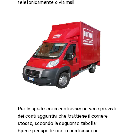
telefonicamente o via mail.
Per le spedizioni in contrassegno sono previsti
dei costi aggiuntivi che trattiene il corriere
stesso, secondo la seguente tabella:
Spese per spedizione in contrassegno