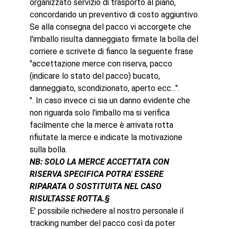
organizzato servizio di trasporto al piano,
concordando un preventivo di costo aggiuntivo.
Se alla consegna del pacco vi accorgete che
l'imballo risulta danneggiato firmate la bolla del
corriere e scrivete di fianco la seguente frase
"accettazione merce con riserva, pacco
(indicare lo stato del pacco) bucato,
danneggiato, scondizionato, aperto ecc...".
". In caso invece ci sia un danno evidente che
non riguarda solo l'imballo ma si verifica
facilmente che la merce è arrivata rotta
rifiutate la merce e indicate la motivazione
sulla bolla.
NB: SOLO LA MERCE ACCETTATA CON
RISERVA SPECIFICA POTRA' ESSERE
RIPARATA O SOSTITUITA NEL CASO
RISULTASSE ROTTA.§
E' possibile richiedere al nostro personale il
tracking number del pacco così da poter