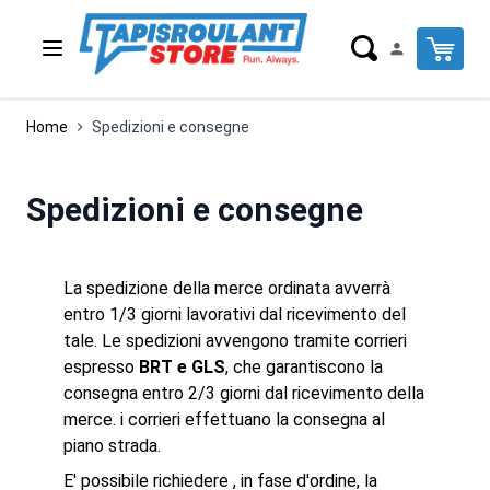
Salta al contenuto
Cart
Home
Spedizioni e consegne
Spedizioni e consegne
La spedizione della merce ordinata avverrà
entro 1/3 giorni lavorativi dal ricevimento del
tale. Le spedizioni avvengono tramite corrieri
espresso
BRT e GLS
, che garantiscono la
consegna entro 2/3 giorni dal ricevimento della
merce. i corrieri effettuano la consegna al
piano strada.
E' possibile richiedere , in fase d'ordine, la