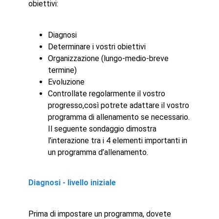
obiettivi:
Diagnosi
Determinare i vostri obiettivi
Organizzazione (lungo-medio-breve
termine)
Evoluzione
Controllate regolarmente il vostro
progresso,così potrete adattare il vostro
programma di allenamento se necessario.
Il seguente sondaggio dimostra
l’interazione tra i 4 elementi importanti in
un programma d’allenamento.
Diagnosi - livello iniziale
Prima di impostare un programma, dovete