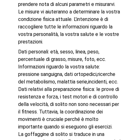
prendere nota di alcuni parametri e misurarvi.
Le misure vi aiuteranno a determinare la vostra
condizione fisica attuale. L’intenzione è di
raccogliere tutte le informazioni riguardo la
vostra personalità, la vostra salute e le vostre
prestazioni.
Dati personali: età, sesso, linea, peso,
percentuale di grasso, misure, foto, ecc.
Informazioni riguardo la vostra salute:
pressione sanguigna, dati ortopedici,ricerche
del metabolismo, malattia serie,incidenti, ecc.
Dati relativi alla preparazione fisica: le prove di
resistenza e forza, i test motori e di controllo
della velocità, di solito non sono necessari per
il fitness. Tuttavia, la coordinazione dei
movimenti è cruciale perché è molto
importante quando si eseguono gli esercizi.
La goffaggine di solito si traduce in una