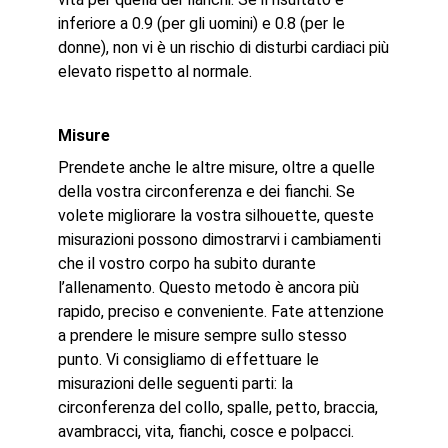
inferiore a 0.9 (per gli uomini) e 0.8 (per le
donne), non vi è un rischio di disturbi cardiaci più
elevato rispetto al normale.
Misure
Prendete anche le altre misure, oltre a quelle
della vostra circonferenza e dei fianchi. Se
volete migliorare la vostra silhouette, queste
misurazioni possono dimostrarvi i cambiamenti
che il vostro corpo ha subito durante
l’allenamento. Questo metodo è ancora più
rapido, preciso e conveniente. Fate attenzione
a prendere le misure sempre sullo stesso
punto. Vi consigliamo di effettuare le
misurazioni delle seguenti parti: la
circonferenza del collo, spalle, petto, braccia,
avambracci, vita, fianchi, cosce e polpacci.