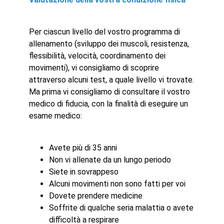
Per ciascun livello del vostro programma di
allenamento (sviluppo dei muscoli, resistenza,
flessibilità, velocità, coordinamento dei
movimenti), vi consigliamo di scoprire
attraverso alcuni test, a quale livello vi trovate.
Ma prima vi consigliamo di consultare il vostro
medico di fiducia, con la finalità di eseguire un
esame medico:
Avete più di 35 anni
Non vi allenate da un lungo periodo
Siete in sovrappeso
Alcuni movimenti non sono fatti per voi
Dovete prendere medicine
Soffrite di qualche seria malattia o avete
difficoltà a respirare