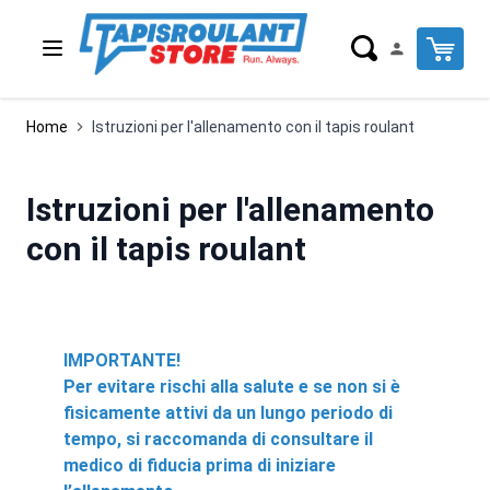
Salta al contenuto
Cart
Home
Istruzioni per l'allenamento con il tapis roulant
Istruzioni per l'allenamento
con il tapis roulant
IMPORTANTE!
Per evitare rischi alla salute e se non si è
fisicamente attivi da un lungo periodo di
tempo, si raccomanda di consultare il
medico di fiducia prima di iniziare