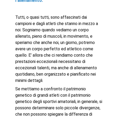
l’allenamento.
Tutti, o quasi tutti, sono affascinati dai
campioni e dagli atleti che stanno in mezzo a
noi. Sogniamo quando vediamo un corpo
allenato, pieno di muscoli, in movimento, e
speriamo che anche noi, un giorno, potremo
avere un corpo perfetto ed atletico come
quello. E’ allora che ci rendiamo conto che
prestazioni eccezionali necessitano di
eccezionali talenti, ma anche di allenamento
quotidiano, ben organizzato e pianificato nei
minimi dettagli.
Se mettiamo a confronto il patrimonio
genetico di grandi atleti con il patrimonio
genetico degli sportivi amatoriali, in generale, si
possono determinare solo piccole divergenze,
che non possono spiegare la differenza di