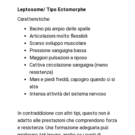
Leptosome/ Tipo Ectomorphe
Caratteristiche:
Bacino più ampio delle spalle
Articolazioni molto flessibili
Scarso sviluppo muscolare
Pressione sanguigna bassa
Maggiori pulsazioni a riposo
Cattiva circolazione sanguigna (meno
resistenza)
Mani e piedi freddi, capogiro quando ci si
alza
Intensa attività del sistema nervoso
In contraddizione con altri tipi, questo non è
adatto alle prestazioni che comprendono forza
e resistenza. Una formazione adeguata può
migliorare tali lacune, anche se i punti di