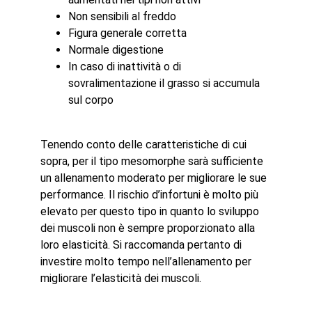
Non sensibili al freddo
Figura generale corretta
Normale digestione
In caso di inattività o di
sovralimentazione il grasso si accumula
sul corpo
Tenendo conto delle caratteristiche di cui
sopra, per il tipo mesomorphe sarà sufficiente
un allenamento moderato per migliorare le sue
performance. Il rischio d’infortuni è molto più
elevato per questo tipo in quanto lo sviluppo
dei muscoli non è sempre proporzionato alla
loro elasticità. Si raccomanda pertanto di
investire molto tempo nell’allenamento per
migliorare l’elasticità dei muscoli.