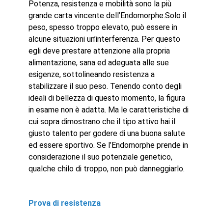
Potenza, resistenza e mobilità sono la più
grande carta vincente dell’Endomorphe.Solo il
peso, spesso troppo elevato, può essere in
alcune situazioni un’interferenza. Per questo
egli deve prestare attenzione alla propria
alimentazione, sana ed adeguata alle sue
esigenze, sottolineando resistenza a
stabilizzare il suo peso. Tenendo conto degli
ideali di bellezza di questo momento, la figura
in esame non è adatta. Ma le caratteristiche di
cui sopra dimostrano che il tipo attivo hai il
giusto talento per godere di una buona salute
ed essere sportivo. Se l’Endomorphe prende in
considerazione il suo potenziale genetico,
qualche chilo di troppo, non può danneggiarlo.
Prova di resistenza