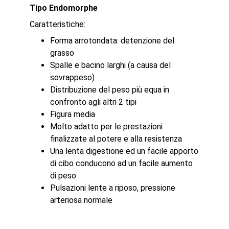
Tipo Endomorphe
Caratteristiche:
Forma arrotondata: detenzione del
grasso
Spalle e bacino larghi (a causa del
sovrappeso)
Distribuzione del peso più equa in
confronto agli altri 2 tipi
Figura media
Molto adatto per le prestazioni
finalizzate al potere e alla resistenza
Una lenta digestione ed un facile apporto
di cibo conducono ad un facile aumento
di peso
Pulsazioni lente a riposo, pressione
arteriosa normale