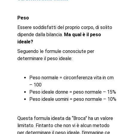
Peso
Essere soddisfatti del proprio corpo, di solito
dipende dalla bilancia.
Ma qual è il peso
ideale?
Seguendo le formule conosciute per
determinare il peso ideale:
Peso normale = circonferenza vita in cm
– 100
Peso ideale donne = peso normale – 15%
Peso ideale uomini = peso normale – 10%
Questa formula ideata da “Broca” ha un valore
limitato. Fintanto che non vi è alcun metodo
per determinare il peso ideale, l’immagine ce