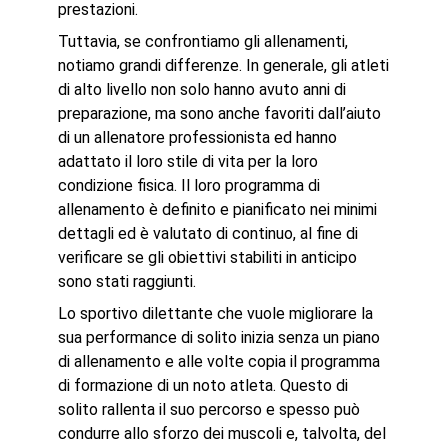
prestazioni.
Tuttavia, se confrontiamo gli allenamenti,
notiamo grandi differenze. In generale, gli atleti
di alto livello non solo hanno avuto anni di
preparazione, ma sono anche favoriti dall’aiuto
di un allenatore professionista ed hanno
adattato il loro stile di vita per la loro
condizione fisica. Il loro programma di
allenamento è definito e pianificato nei minimi
dettagli ed è valutato di continuo, al fine di
verificare se gli obiettivi stabiliti in anticipo
sono stati raggiunti.
Lo sportivo dilettante che vuole migliorare la
sua performance di solito inizia senza un piano
di allenamento e alle volte copia il programma
di formazione di un noto atleta. Questo di
solito rallenta il suo percorso e spesso può
condurre allo sforzo dei muscoli e, talvolta, del