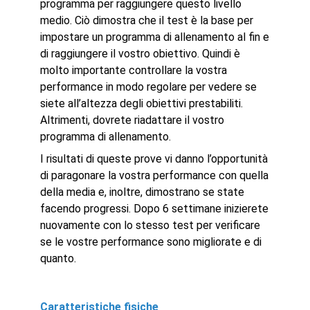
programma per raggiungere questo livello
medio. Ciò dimostra che il test è la base per
impostare un programma di allenamento al fin e
di raggiungere il vostro obiettivo. Quindi è
molto importante controllare la vostra
performance in modo regolare per vedere se
siete all’altezza degli obiettivi prestabiliti.
Altrimenti, dovrete riadattare il vostro
programma di allenamento.
I risultati di queste prove vi danno l’opportunità
di paragonare la vostra performance con quella
della media e, inoltre, dimostrano se state
facendo progressi. Dopo 6 settimane inizierete
nuovamente con lo stesso test per verificare
se le vostre performance sono migliorate e di
quanto.
Caratteristiche fisiche