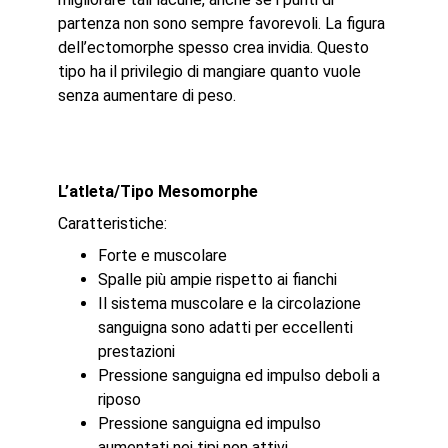
partenza non sono sempre favorevoli. La figura
dell’ectomorphe spesso crea invidia. Questo
tipo ha il privilegio di mangiare quanto vuole
senza aumentare di peso.
L’atleta/Tipo Mesomorphe
Caratteristiche:
Forte e muscolare
Spalle più ampie rispetto ai fianchi
Il sistema muscolare e la circolazione
sanguigna sono adatti per eccellenti
prestazioni
Pressione sanguigna ed impulso deboli a
riposo
Pressione sanguigna ed impulso
aumentati nei tipi non attivi