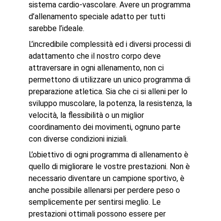
sistema cardio-vascolare. Avere un programma
d’allenamento speciale adatto per tutti
sarebbe l’ideale.
L’incredibile complessità ed i diversi processi di
adattamento che il nostro corpo deve
attraversare in ogni allenamento, non ci
permettono di utilizzare un unico programma di
preparazione atletica. Sia che ci si alleni per lo
sviluppo muscolare, la potenza, la resistenza, la
velocità, la flessibilità o un miglior
coordinamento dei movimenti, ognuno parte
con diverse condizioni iniziali.
L’obiettivo di ogni programma di allenamento è
quello di migliorare le vostre prestazioni. Non è
necessario diventare un campione sportivo, è
anche possibile allenarsi per perdere peso o
semplicemente per sentirsi meglio. Le
prestazioni ottimali possono essere per