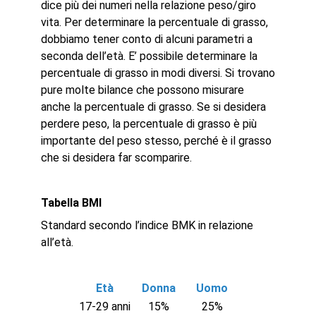
dice più dei numeri nella relazione peso/giro
vita. Per determinare la percentuale di grasso,
dobbiamo tener conto di alcuni parametri a
seconda dell’età. E’ possibile determinare la
percentuale di grasso in modi diversi. Si trovano
pure molte bilance che possono misurare
anche la percentuale di grasso. Se si desidera
perdere peso, la percentuale di grasso è più
importante del peso stesso, perché è il grasso
che si desidera far scomparire.
Tabella BMI
Standard secondo l’indice BMK in relazione
all’età.
Età
Donna
Uomo
17-29 anni
15%
25%