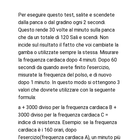
Per eseguire questo test, salite e scendete
dalla panca o dal gradino ogni 2 secondi.
Questo rende 30 volte al minuto sulla panca
che da un totale di 120 Sali e scendi. Non
incide sul risultato il fatto che voi cambiate la
gamba o utilizzate sempre la stessa. Misurare
la frequenza cardiaca dopo 4 minuti. Dopo 60
secondi da quando avete finito l’esercizio,
misurate la frequenza del polso, e di nuovo
dopo 1 minuto. In questo modo si ottengono 3
valori che dovrete utilizzare con la seguente
formula:
a + 3000 diviso per la frequenza cardiaca B +
3000 diviso per la frequenza cardiaca C =
indice di resistenza. Esempio: se la frequenza
cardiaca è i 160 orari, dopo
l’esercizio(frequenza cardiaca A), un minuto più