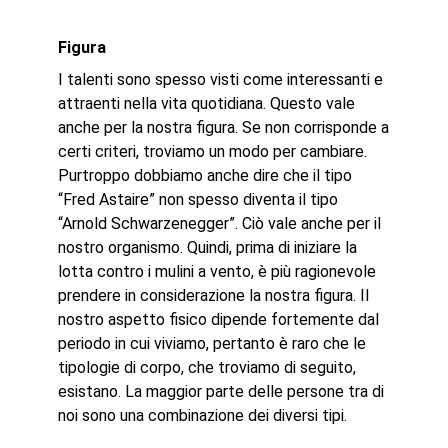
Figura
I talenti sono spesso visti come interessanti e
attraenti nella vita quotidiana. Questo vale
anche per la nostra figura. Se non corrisponde a
certi criteri, troviamo un modo per cambiare.
Purtroppo dobbiamo anche dire che il tipo
“Fred Astaire” non spesso diventa il tipo
“Arnold Schwarzenegger”. Ciò vale anche per il
nostro organismo. Quindi, prima di iniziare la
lotta contro i mulini a vento, è più ragionevole
prendere in considerazione la nostra figura. Il
nostro aspetto fisico dipende fortemente dal
periodo in cui viviamo, pertanto è raro che le
tipologie di corpo, che troviamo di seguito,
esistano. La maggior parte delle persone tra di
noi sono una combinazione dei diversi tipi.