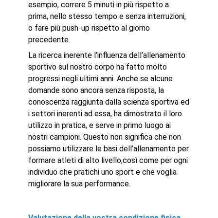
esempio, correre 5 minuti in più rispetto a
prima, nello stesso tempo e senza interruzioni,
o fare più push-up rispetto al giorno
precedente.
La ricerca inerente l’influenza dell’allenamento
sportivo sul nostro corpo ha fatto molto
progressi negli ultimi anni. Anche se alcune
domande sono ancora senza risposta, la
conoscenza raggiunta dalla scienza sportiva ed
i settori inerenti ad essa, ha dimostrato il loro
utilizzo in pratica, e serve in primo luogo ai
nostri campioni. Questo non significa che non
possiamo utilizzare le basi dell’allenamento per
formare atleti di alto livello,così come per ogni
individuo che pratichi uno sport e che voglia
migliorare la sua performance.
Valutazione della vostra condizione fisica