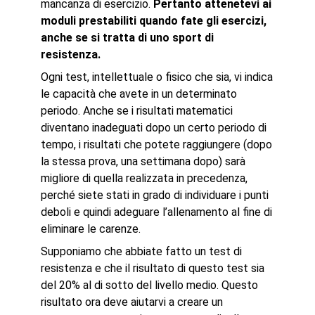
mancanza di esercizio.
Pertanto attenetevi ai
moduli prestabiliti quando fate gli esercizi,
anche se si tratta di uno sport di
resistenza.
Ogni test, intellettuale o fisico che sia, vi indica
le capacità che avete in un determinato
periodo. Anche se i risultati matematici
diventano inadeguati dopo un certo periodo di
tempo, i risultati che potete raggiungere (dopo
la stessa prova, una settimana dopo) sarà
migliore di quella realizzata in precedenza,
perché siete stati in grado di individuare i punti
deboli e quindi adeguare l’allenamento al fine di
eliminare le carenze.
Supponiamo che abbiate fatto un test di
resistenza e che il risultato di questo test sia
del 20% al di sotto del livello medio. Questo
risultato ora deve aiutarvi a creare un