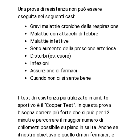
Una prova di resistenza non può essere
eseguita nei seguenti casi:
Gravi malattie croniche della respirazione
Malattie con attacchi di febbre
Malattie infettive
Serio aumento della pressione arteriosa
Disturbi (es. cuore)
Infezioni
Assunzione di farmaci
Quando non ci si sente bene
I test di resistenza più utilizzato in ambito
sportivo è il “Cooper Test”. In questa prova
bisogna correre più forte che si può per 12
minuti e percorrere il maggior numero di
chilometri possibile su piano in salita. Anche se
il nostro obiettivo è quello di non fermarci , è