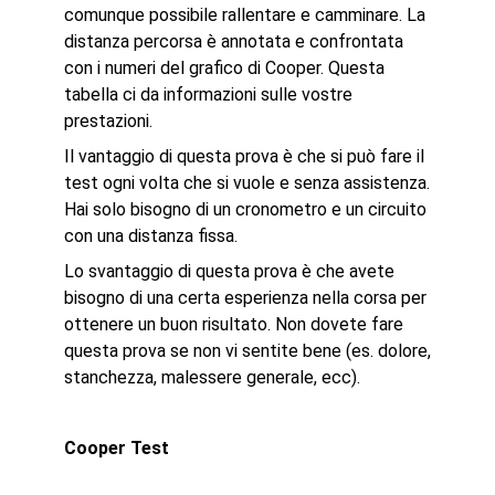
comunque possibile rallentare e camminare. La
distanza percorsa è annotata e confrontata
con i numeri del grafico di Cooper. Questa
tabella ci da informazioni sulle vostre
prestazioni.
Il vantaggio di questa prova è che si può fare il
test ogni volta che si vuole e senza assistenza.
Hai solo bisogno di un cronometro e un circuito
con una distanza fissa.
Lo svantaggio di questa prova è che avete
bisogno di una certa esperienza nella corsa per
ottenere un buon risultato. Non dovete fare
questa prova se non vi sentite bene (es. dolore,
stanchezza, malessere generale, ecc).
Cooper Test