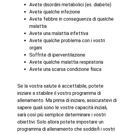
Avete disordini metabolici (es. diabete)
Avete qualche infezione
Avete febbre in conseguenza di qualche
malattia
Avete una malattia infettiva
Avete qualche problema con i vostri
organi
Soffrite di iperventilazione
Avete qualche malattia respiratoria
Avete una scarsa condizione fisica
Se la vostra salute è accettabile, potete
iniziare a stabilire il vostro programma di
allenamento. Ma prima di iniziare, assicuratevi di
sapere quali sono le vostre capacità iniziali,
sarà così più semplice determinare i vostri
obiettivi. Solo allora potete impostare un
programma di allenamento che soddisfi i vostri