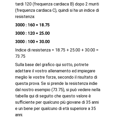
tardi 120 (frequenza cardiaca B) dopo 2 munti
(frequenza cardiaca C), quindi si ha un indice di
resistenza:
3000 : 160 = 18.75
3000 : 120 = 25.00
3000 : 100 = 30.00
Indice di resistenza = 18.75 + 25.00 + 30.00 =
73.75
Sulla base del grafico qui sotto, potrete
adattare il vostro allenamento ed impiegare
meglio le vostre forze, secondo il risultato di
questa prova. Se si prende la resistenza indie
dal nostro esempio (73.75), si può vedere nella
tabella qui di seguito che questo valore è
sufficiente per qualcuno più giovane di 35 anni
e un bene per qualcuno di età superiore a 35
anni.