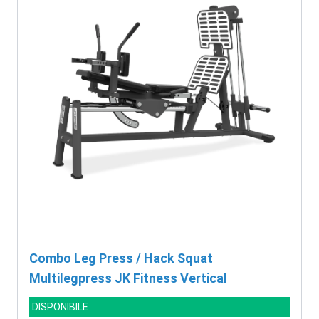
Combo Leg Press / Hack Squat
Multilegpress JK Fitness Vertical
DISPONIBILE