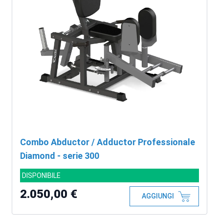
Combo Abductor / Adductor Professionale
Diamond - serie 300
DISPONIBILE
2.050,00 €
AGGIUNGI