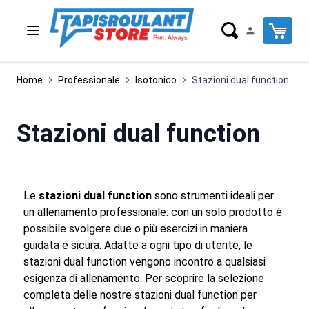
Salta al contenuto
Cart
Home
Professionale
Isotonico
Stazioni dual function
Stazioni dual function
Le
stazioni dual function
sono strumenti ideali per
un allenamento professionale: con un solo prodotto è
possibile svolgere due o più esercizi in maniera
guidata e sicura. Adatte a ogni tipo di utente, le
stazioni dual function vengono incontro a qualsiasi
esigenza di allenamento. Per scoprire la selezione
completa delle nostre stazioni dual function per