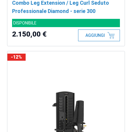
Combo Leg Extension / Leg Curl Seduto
Professionale Diamond - serie 300
DISPONIBILE
2.150,00 €
AGGIUNGI
-12%