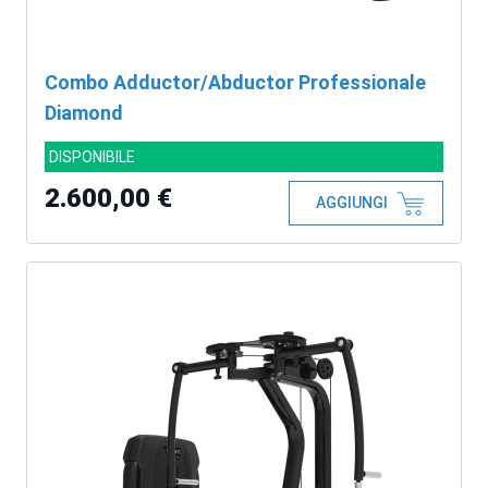
Combo Adductor/Abductor Professionale
Diamond
DISPONIBILE
2.600,00 €
AGGIUNGI