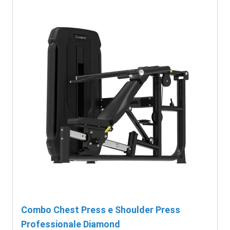
Combo Chest Press e Shoulder Press
Professionale Diamond