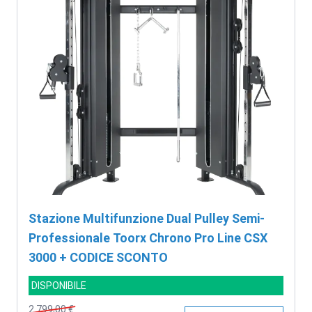
Stazione Multifunzione Dual Pulley Semi-
Professionale Toorx Chrono Pro Line CSX
3000 + CODICE SCONTO
DISPONIBILE
2.799,00 €