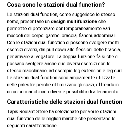
Cosa sono le stazioni dual function?
Le stazioni dual function, come suggerisce lo stesso
nome, presentano un
design multifunzione
che
permette di potenziare contemporaneamente vari
muscoli del corpo: gambe, braccia, fianchi, addominali…
Con le stazioni dual function si possono svolgere molti
esercizi diversi, dal pull down alle flessioni delle braccia,
per arrivare al vogatore. La doppia funzione fa sì che si
possano svolgere anche due diversi esercizi con lo
stesso macchinario, ad esempio leg extension e leg curl.
Le stazioni dual function sono ampiamente utilizzate
nelle palestre perché ottimizzano gli spazi, offrendo in
un unico macchinario diverse possibilità di allenamento.
Caratteristiche delle stazioni dual function
Tapis Roulant Store ha selezionato per voi le stazioni
dual function delle migliori marche che presentano le
seguenti caratteristiche: