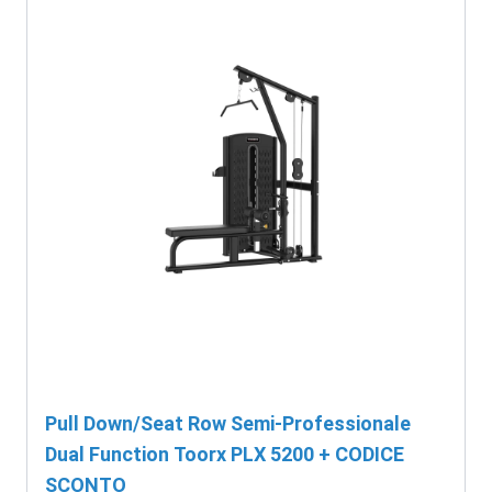
Pull Down/Seat Row Semi-Professionale
Dual Function Toorx PLX 5200 + CODICE
SCONTO