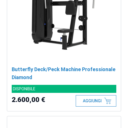
Butterfly Deck/Peck Machine Professionale
Diamond
DISPONIBILE
2.600,00 €
AGGIUNGI