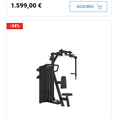
1.599,00 €
AGGIUNGI
-34%