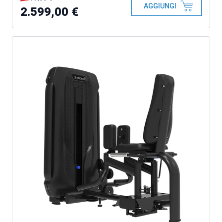
AGGIUNGI
2.599,00 €