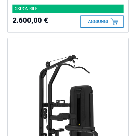
DISPONIBILE
2.600,00 €
AGGIUNGI