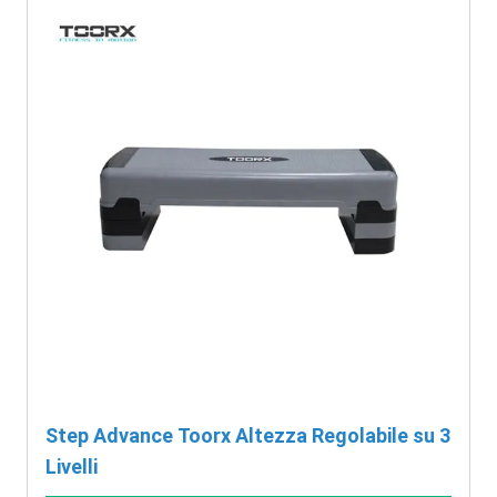
Step Advance Toorx Altezza Regolabile su 3
Livelli