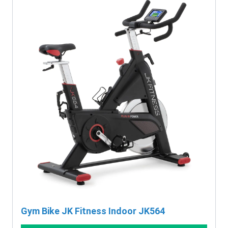
Gym Bike JK Fitness Indoor JK564