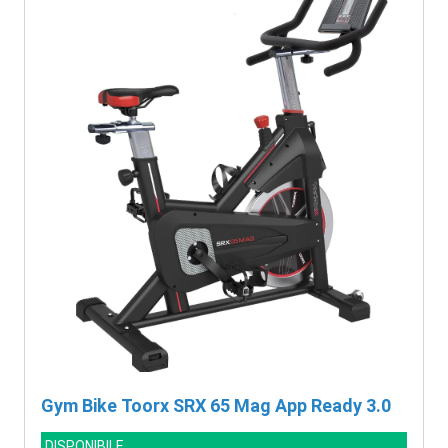
Gym Bike Toorx SRX 65 Mag App Ready 3.0
DISPONIBILE