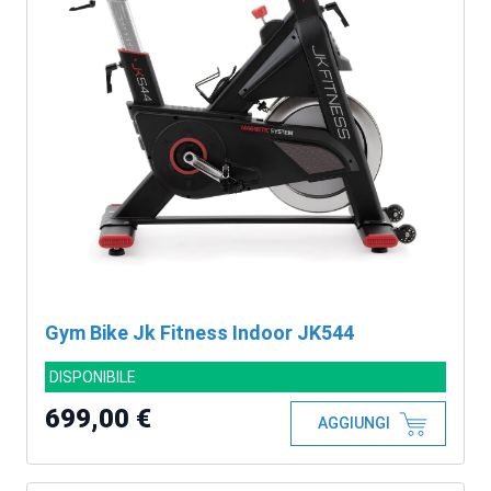
Gym Bike Jk Fitness Indoor JK544
DISPONIBILE
699,00 €
AGGIUNGI