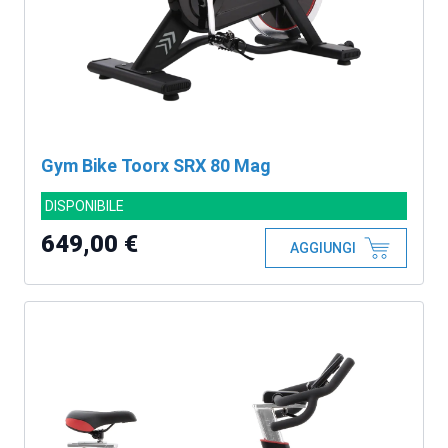
Gym Bike Toorx SRX 80 Mag
DISPONIBILE
649,00 €
AGGIUNGI