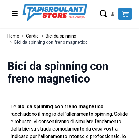
Salta al contenuto
Cart
Home
Cardio
Bici da spinning
Bici da spinning con freno magnetico
Bici da spinning con
freno magnetico
Le
bici da spinning con freno magnetico
racchiudono il meglio dell’allenamento spinning. Solide
e robuste, vi consentiranno di simulare l’andamento
della bici su strada comodamente da casa vostra.
Indicate per l’allenamento intenso e professionale, le