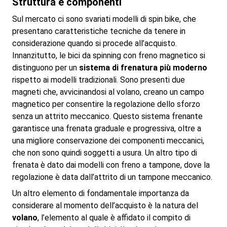
Struttura e componenti
Sul mercato ci sono svariati modelli di spin bike, che
presentano caratteristiche tecniche da tenere in
considerazione quando si procede all’acquisto.
Innanzitutto, le bici da spinning con freno magnetico si
distinguono per un
sistema di frenatura più moderno
rispetto ai modelli tradizionali. Sono presenti due
magneti che, avvicinandosi al volano, creano un campo
magnetico per consentire la regolazione dello sforzo
senza un attrito meccanico. Questo sistema frenante
garantisce una frenata graduale e progressiva, oltre a
una migliore conservazione dei componenti meccanici,
che non sono quindi soggetti a usura. Un altro tipo di
frenata è dato dai modelli con freno a tampone, dove la
regolazione è data dall’attrito di un tampone meccanico.
Un altro elemento di fondamentale importanza da
considerare al momento dell’acquisto è la natura del
volano
, l’elemento al quale è affidato il compito di