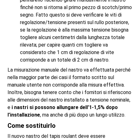
finché non si ritorna al primo pezzo di scotch/primo
segno. Fatto questo si deve verificare le viti di
regolazione/tensione presenti sul rullo posteriore,
se la regolazione è alla massima tensione bisogna
togliere alcuni centimetri dalla lunghezza totale
rilevata; per capire quanti cm togliere va
considerato che 1 cm di regolazione di vite
corrisponde a un totale di 2 cm di nastro.
La misurazione manuale del nastro va effettuata perché
nella maggior parte dei casi il formato scritto sul
manuale utente non corrisponde alla misura effettiva.
Inoltre, bisogna tenere conto che i fornitori si riferiscono
alle dimensioni del nastro installato a tensione nominale,
e
i nastri si possono allungare dell’1-1,5% dopo
l’installazione
, ma anche di più dopo un lungo utilizzo.
Come sostituirlo
Il nuovo nastro del tapis roulant deve essere