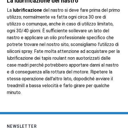
La lubrificazione del nastro
La
lubrificazione
del nastro si deve fare prima del primo
utilizzo; normalmente va fatta ogni circa 30 ore di
utilizzo o comunque, anche in caso di utilizzo limitato,
ogni 30/40 giorni. È sufficiente sollevare un lato del
nastro e applicare un olio professionale specifico che
potrete trovare nel nostro sito; sconsigliamo l’utilizzo di
siliconi spray. Fate molta attenzione ad acquistare per la
lubrificazione dei tapis roulant non auotorizzati dalle
case madri perché potrebbero apportare danni al nastro
e di conseguenza alla rottura del motore. Ripetere la
stessa operazione dall’altro lato, dopodiché avviare il
treadmill a bassa velocità e farlo girare per qualche
minuto.
NEWSLETTER