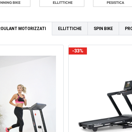
ROULANT MOTORIZZATI
ELLITTICHE
SPIN BIKE
PR
-33%