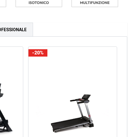
OFESSIONALE
-20%