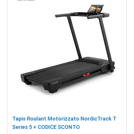
Tapis Roulant Motorizzato NordicTrack T
Series 5 + CODICE SCONTO