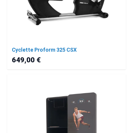
Cyclette Proform 325 CSX
649,00 €