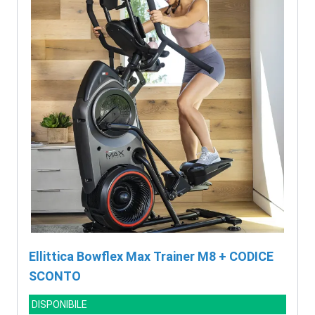
Ellittica Bowflex Max Trainer M8 + CODICE
SCONTO
DISPONIBILE