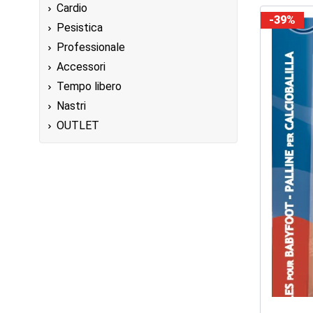
Cardio
-39%
Pesistica
Professionale
Accessori
Tempo libero
Nastri
OUTLET