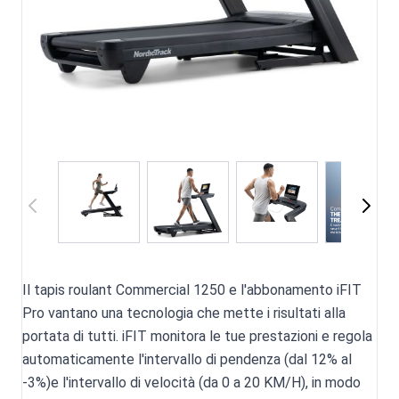
Il tapis roulant Commercial 1250 e l'abbonamento iFIT
Pro vantano una tecnologia che mette i risultati alla
portata di tutti. iFIT monitora le tue prestazioni e regola
automaticamente l'intervallo di pendenza (dal 12% al
-3%)e l'intervallo di velocità (da 0 a 20 KM/H), in modo