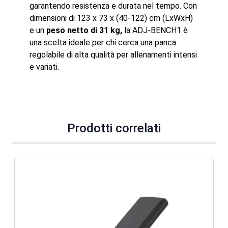
garantendo resistenza e durata nel tempo. Con
dimensioni di 123 x 73 x (40-122) cm (LxWxH)
e un
peso netto di 31 kg,
la ADJ-BENCH1 è
una scelta ideale per chi cerca una panca
regolabile di alta qualità per allenamenti intensi
e variati.
Prodotti correlati