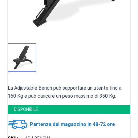
La Adjustable Bench può supportare un utente fino a
160 Kg e può caricare un peso massimo di 350 Kg.
DISPONIBILE
Partenza dal magazzino in 48-72 ore