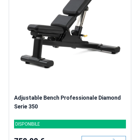
Adjustable Bench Professionale Diamond
Serie 350
DISPONIBILE