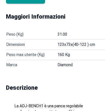
Maggiori Informazioni
Peso (Kg)
31.00
Dimensioni
123x73x(40-122 ) cm
Peso max utente (Kg)
160 Kg
Marca
Diamond
Descrizione
La ADJ-BENCH1 è una panca regolabile