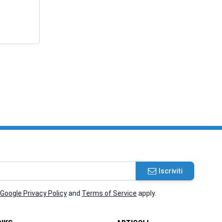
Iscriviti
Google Privacy Policy
and
Terms of Service
apply.