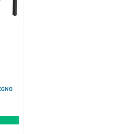
LEGNO