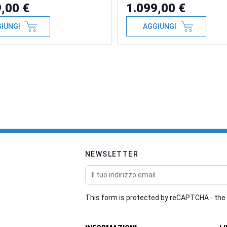
,00 €
1.099,00 €
IUNGI
AGGIUNGI
NEWSLETTER
Indirizzo email
This form is protected by reCAPTCHA - the