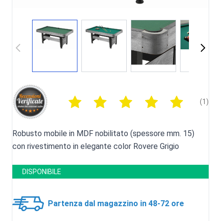
(1)
Robusto mobile in MDF nobilitato (spessore mm. 15)
con rivestimento in elegante color Rovere Grigio
DISPONIBILE
Partenza dal magazzino in 48-72 ore