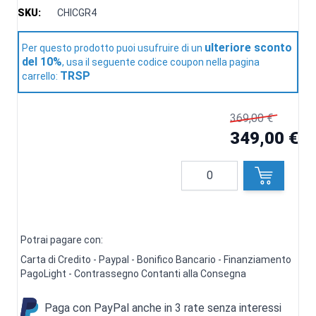
SKU:
CHICGR4
ulteriore sconto
Per questo prodotto puoi usufruire di un
del 10%
, usa il seguente codice coupon nella pagina
TRSP
carrello:
369,00 €
349,00 €
Quantità
Potrai pagare con:
Carta di Credito - Paypal - Bonifico Bancario - Finanziamento
PagoLight - Contrassegno Contanti alla Consegna
Paga con PayPal anche in 3 rate senza interessi