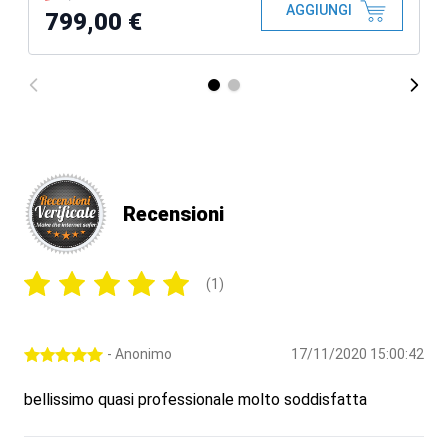
AGGIUNGI
799,00 €
Recensioni
(1)
- Anonimo
17/11/2020 15:00:42
bellissimo quasi professionale molto soddisfatta