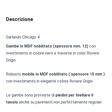
Descrizione
Garlando Chicago 4.
Gambe in MDF nobilitato (spessore mm. 12)
con
rivestimento in colore nero e traverse in color Rovere
Grigio
Robusto
mobile in MDF nobilitato ( spessore 15 mm )
con rivestimento in elegante colore Rovere Grigio
Le gambe sono provviste di
piedini per livellare il
tavolo
anche su pavimenti non perfettamente regolari.