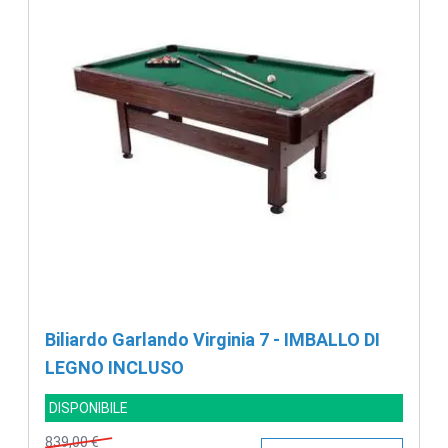
Biliardo Garlando Virginia 7 - IMBALLO DI
LEGNO INCLUSO
DISPONIBILE
839,00 €