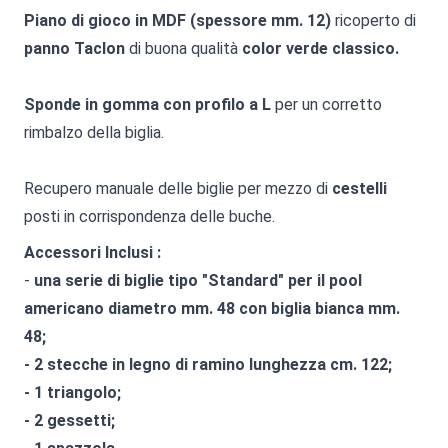
Piano di gioco in MDF (spessore mm. 12)
ricoperto di
panno Taclon
di buona qualità
color verde classico.
Sponde in gomma con profilo a L
per un corretto
rimbalzo della biglia.
Recupero manuale delle biglie per mezzo di
cestelli
posti in corrispondenza delle buche.
Accessori Inclusi :
-
una serie di biglie tipo "Standard" per il pool
americano diametro mm. 48 con biglia bianca mm.
48;
- 2 stecche in legno di ramino lunghezza cm. 122;
- 1 triangolo;
- 2 gessetti;