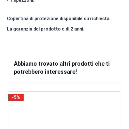
- 1 spazzola.
Copertina di protezione disponibile su richiesta.
La garanzia del prodotto è di 2 anni.
Abbiamo trovato altri prodotti che ti
potrebbero interessare!
-5%