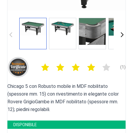
(1)
Chicago 5 con Robusto mobile in MDF nobilitato
(spessore mm. 15) con rivestimento in elegante color
Rovere GrigioGambe in MDF nobilitato (spessore mm.
12); piedini regolabili.
DISPONIBILE