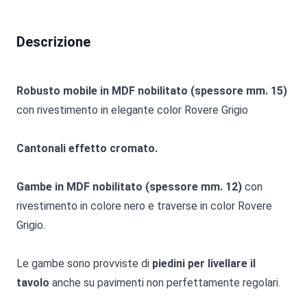
Descrizione
Robusto mobile in MDF nobilitato (spessore mm. 15)
con rivestimento in elegante color Rovere Grigio
Cantonali effetto cromato.
Gambe in MDF nobilitato (spessore mm. 12)
con
rivestimento in colore nero e traverse in color Rovere
Grigio.
Le gambe sono provviste di
piedini per livellare il
tavolo
anche su pavimenti non perfettamente regolari.