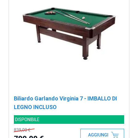
Biliardo Garlando Virginia 7 - IMBALLO DI
LEGNO INCLUSO
DISPONIBILE
839,00 €
AGGIUNGI