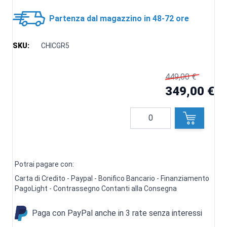
Partenza dal magazzino in 48-72 ore
SKU:
CHICGR5
449,00 €
349,00 €
Quantità
Potrai pagare con:
Carta di Credito - Paypal - Bonifico Bancario - Finanziamento
PagoLight - Contrassegno Contanti alla Consegna
Paga con PayPal anche in 3 rate senza interessi