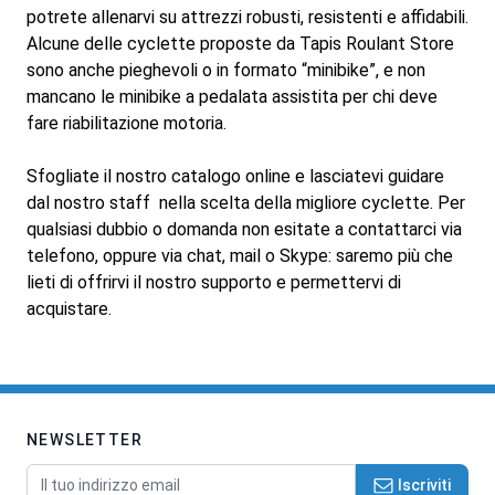
potrete allenarvi su attrezzi robusti, resistenti e affidabili.
Alcune delle cyclette proposte da Tapis Roulant Store
sono anche pieghevoli o in formato “minibike”, e non
mancano le minibike a pedalata assistita per chi deve
fare riabilitazione motoria.
Sfogliate il nostro catalogo online e lasciatevi guidare
dal nostro staff nella scelta della migliore cyclette. Per
qualsiasi dubbio o domanda non esitate a contattarci via
telefono, oppure via chat, mail o Skype: saremo più che
lieti di offrirvi il nostro supporto e permettervi di
acquistare.
NEWSLETTER
Indirizzo email
Iscriviti