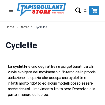
Salta al contenuto
Cart
Home
Cardio
Cyclette
Cyclette
La
cyclette
è uno degli attrezzi più gettonati tra chi
vuole svolgere del movimento all'interno della propria
abitazione: lo spazio che occupa una cyclette è
infatti molto ridotto ed alcuni modelli posso essere
anche richiusi. Il movimento limita però l'esercizio alla
parte inferiore del corpo.