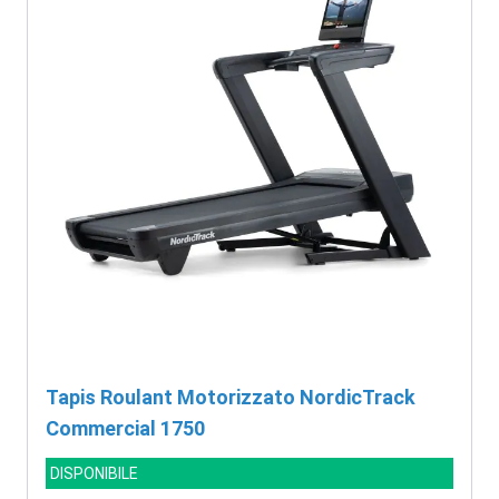
Tapis Roulant Motorizzato NordicTrack
Commercial 1750
DISPONIBILE