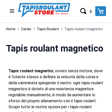
Salta al contenuto
Cart
Home
Cardio
Tapis Roulant
Tapis roulant magnetici
Tapis roulant magnetico
Tapis roulant magnetici
, ovvero senza motore, dove
è l'utente stesso a definire la velocità della corsa e
della camminata spingendo il nastro: ogni tapis roulant
magnetico è dotato di una resistenza magnetica
regolabile manualmente, in modo da aumentare lo
sforzo del proprio allenamento con il tapis roulant.
Scopri tutte le nostre opzioni per i tapis roulant