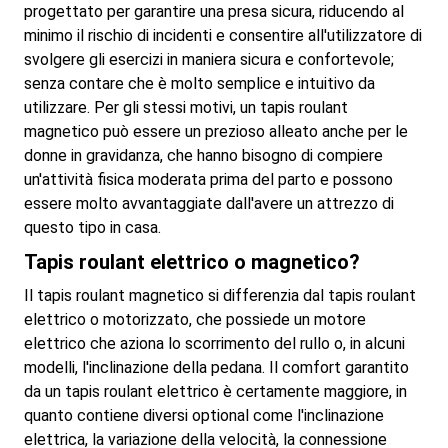
progettato per garantire una presa sicura, riducendo al
minimo il rischio di incidenti e consentire all'utilizzatore di
svolgere gli esercizi in maniera sicura e confortevole;
senza contare che è molto semplice e intuitivo da
utilizzare. Per gli stessi motivi, un tapis roulant
magnetico può essere un prezioso alleato anche per le
donne in gravidanza, che hanno bisogno di compiere
un'attività fisica moderata prima del parto e possono
essere molto avvantaggiate dall'avere un attrezzo di
questo tipo in casa.
Tapis roulant elettrico o magnetico?
Il tapis roulant magnetico si differenzia dal tapis roulant
elettrico o motorizzato, che possiede un motore
elettrico che aziona lo scorrimento del rullo o, in alcuni
modelli, l'inclinazione della pedana. Il comfort garantito
da un tapis roulant elettrico è certamente maggiore, in
quanto contiene diversi optional come l'inclinazione
elettrica, la variazione della velocità, la connessione