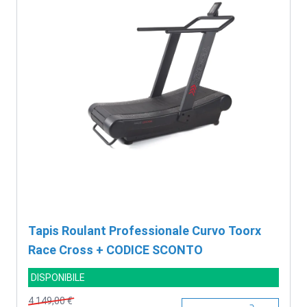
Tapis Roulant Professionale Curvo Toorx
Race Cross + CODICE SCONTO
DISPONIBILE
4.149,00 €