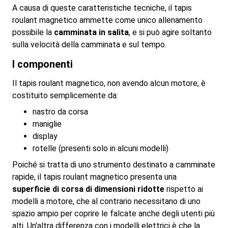
A causa di queste caratteristiche tecniche, il tapis
roulant magnetico ammette come unico allenamento
possibile la
camminata in salita
, e si può agire soltanto
sulla velocità della camminata e sul tempo.
I componenti
Il tapis roulant magnetico, non avendo alcun motore, è
costituito semplicemente da:
nastro da corsa
maniglie
display
rotelle (presenti solo in alcuni modelli)
Poiché si tratta di uno strumento destinato a camminate
rapide, il tapis roulant magnetico presenta una
superficie di corsa di dimensioni ridotte
rispetto ai
modelli a motore, che al contrario necessitano di uno
spazio ampio per coprire le falcate anche degli utenti più
alti. Un'altra differenza con i modelli elettrici è che la