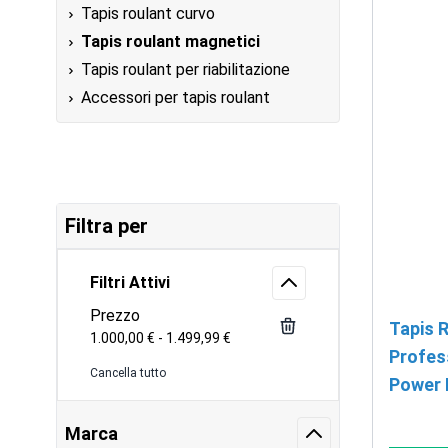
Tapis roulant curvo
Tapis roulant magnetici
Tapis roulant per riabilitazione
Accessori per tapis roulant
Filtra per
Filtri Attivi
Prezzo
Tapis 
1.000,00 € - 1.499,99 €
Profes
Cancella tutto
Power
Marca