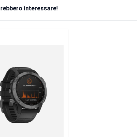
trebbero interessare!