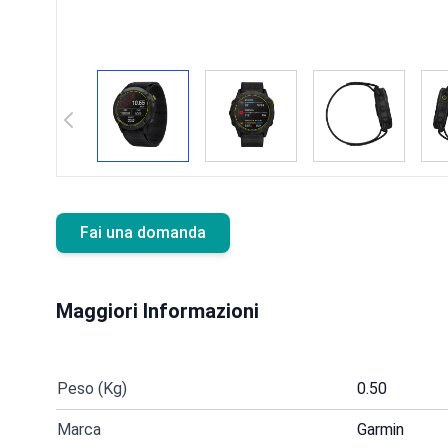
Fai una domanda
Maggiori Informazioni
Peso (Kg)
0.50
Marca
Garmin