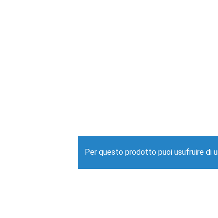
Per questo prodotto puoi usufruire di 