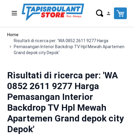
Salta al contenuto
Cart
Home
Risultati di ricerca per: 'WA 0852 2611 9277 Harga
Pemasangan Interior Backdrop TV Hpl Mewah Apartemen
Grand depok city Depok'
Risultati di ricerca per: 'WA
0852 2611 9277 Harga
Pemasangan Interior
Backdrop TV Hpl Mewah
Apartemen Grand depok city
Depok'