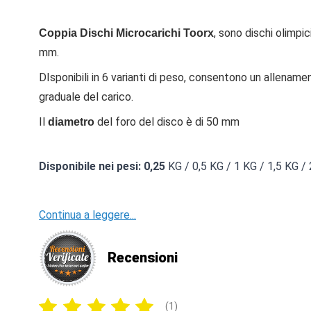
, sono dischi olimpic
Coppia Dischi Microcarichi Toorx
mm.
DIsponibili in 6 varianti di peso, consentono un allena
graduale del carico.
Il
del foro del disco è di 50 mm
diametro
Disponibile nei pesi: 0,25
KG / 0,5 KG / 1 KG / 1,5 KG / 
Continua a leggere...
Recensioni
(1)