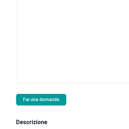
Fai una domanda
Descrizione