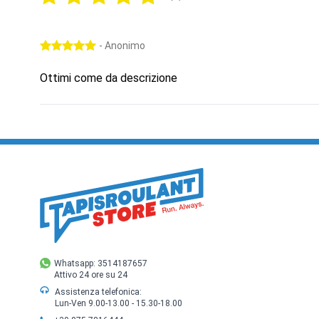
- Anonimo
Ottimi come da descrizione
Whatsapp: 3514187657
Attivo 24 ore su 24
Assistenza telefonica:
Lun-Ven 9.00-13.00 - 15.30-18.00