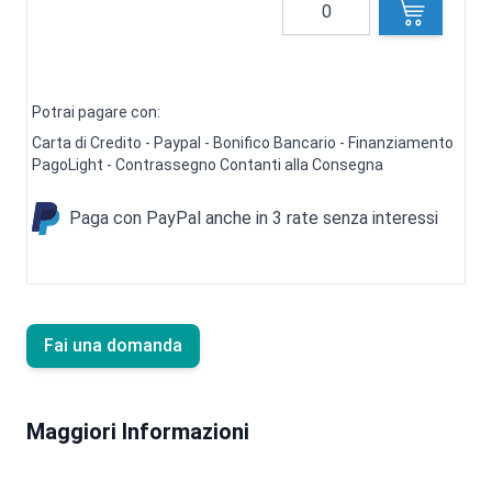
Quantità
Potrai pagare con:
Carta di Credito - Paypal - Bonifico Bancario - Finanziamento
PagoLight - Contrassegno Contanti alla Consegna
Paga con PayPal anche in 3 rate senza interessi
Fai una domanda
Maggiori Informazioni