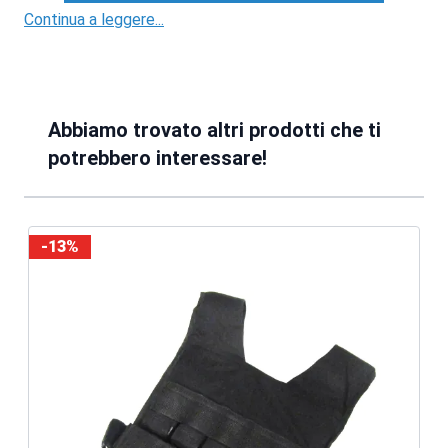
Continua a leggere...
Abbiamo trovato altri prodotti che ti
potrebbero interessare!
-13%