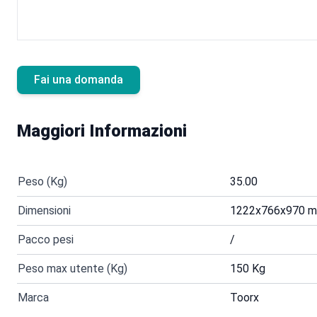
Fai una domanda
Maggiori Informazioni
Peso (Kg)
35.00
Dimensioni
1222x766x970 
Pacco pesi
/
Peso max utente (Kg)
150 Kg
Marca
Toorx