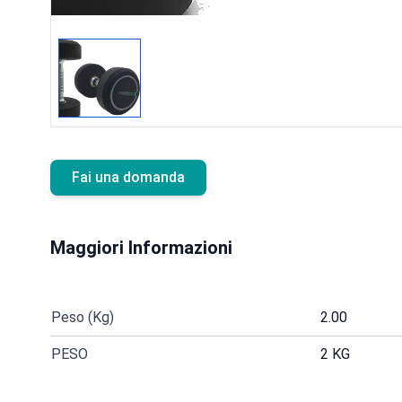
Fai una domanda
Maggiori Informazioni
Peso (Kg)
2.00
PESO
2 KG