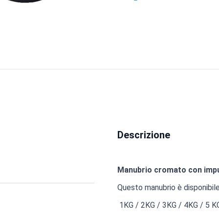
Descrizione
Manubrio cromato con imp
Questo manubrio è disponibile
1KG / 2KG / 3KG / 4KG / 5 K