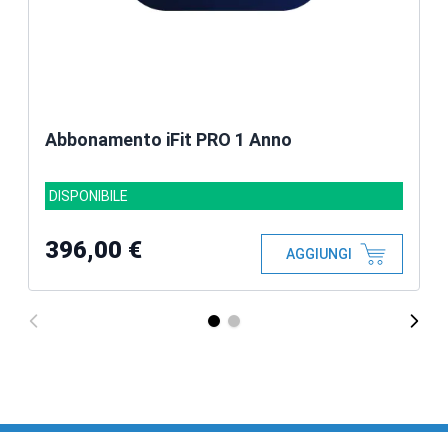
Abbonamento iFit PRO 1 Anno
DISPONIBILE
396,00 €
AGGIUNGI