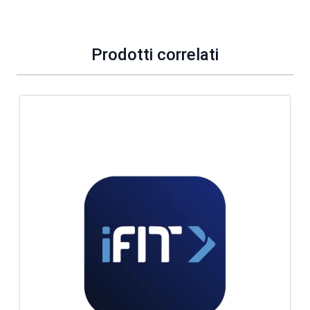
Prodotti correlati