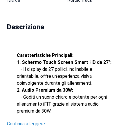
Marca
NordicTrack
Descrizione
Caratteristiche Principali:
1. Schermo Touch Screen Smart HD da 27":
- Il display da 27 pollici, inclinabile e
orientabile, offre un'esperienza visiva
coinvolgente durante gli allenamenti.
2. Audio Premium da 30W:
- Goditi un suono chiaro e potente per ogni
allenamento iFIT grazie al sistema audio
premium da 30W.
Continua a leggere...