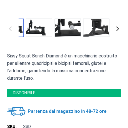
Sissy Squat Bench Diamond è un macchinario costruito
per allenare quadricipiti e bicipiti femorali, glutei e
l'addome, garantendo la massima concentrazione
durante l'uso.
DISPONIBILE
Partenza dal magazzino in 48-72 ore
SKU:
SSD