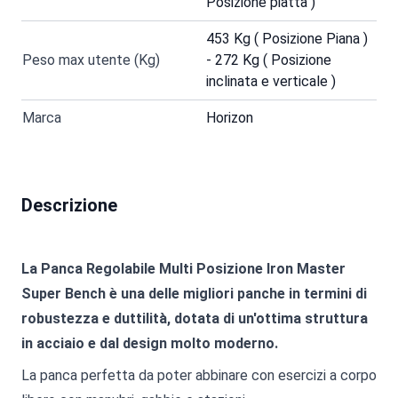
Posizione piatta )
453 Kg ( Posizione Piana )
Peso max utente (Kg)
- 272 Kg ( Posizione
inclinata e verticale )
Marca
Horizon
Descrizione
La Panca Regolabile Multi Posizione Iron Master
Super Bench è una delle migliori panche in termini di
robustezza e duttilità, dotata di un'ottima struttura
in acciaio e dal design molto moderno.
La panca perfetta da poter abbinare con esercizi a corpo