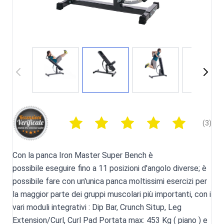
(3)
Con la panca Iron Master Super Bench è
possibile eseguire fino a 11 posizioni d'angolo diverse; è
possibile fare con un'unica panca moltissimi esercizi per
la maggior parte dei gruppi muscolari più importanti, con i
vari moduli integrativi : Dip Bar, Crunch Situp, Leg
Extension/Curl, Curl Pad Portata max: 453 Kg ( piano ) e