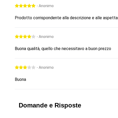
- Anonimo
Prodotto corrispondente alla descrizione e alle aspetta
- Anonimo
Buona qualità, quello che necessitavo a buon prezzo
- Anonimo
Buona
Domande e Risposte