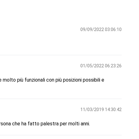
09/09/2022 03:06:10
01/05/2022 06:23:26
olto più funzionali con più posizioni possibili e
11/03/2019 14:30:42
ona che ha fatto palestra per molti anni.