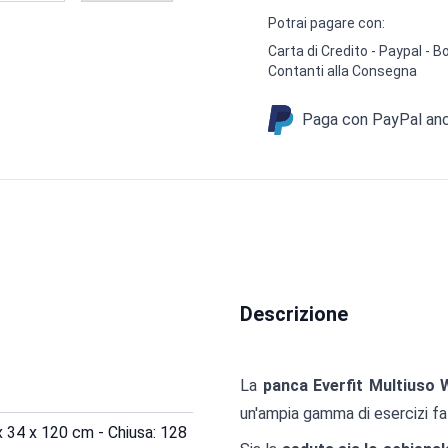
Potrai pagare con:
Carta di Credito - Paypal -
Contanti alla Consegna
Paga con PayPal anch
Descrizione
La
panca Everfit Multiuso
un'ampia gamma di esercizi fa
x 34 x 120 cm - Chiusa: 128