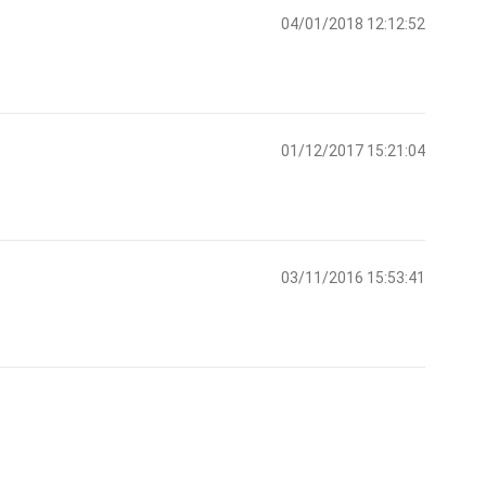
04/01/2018 12:12:52
01/12/2017 15:21:04
03/11/2016 15:53:41