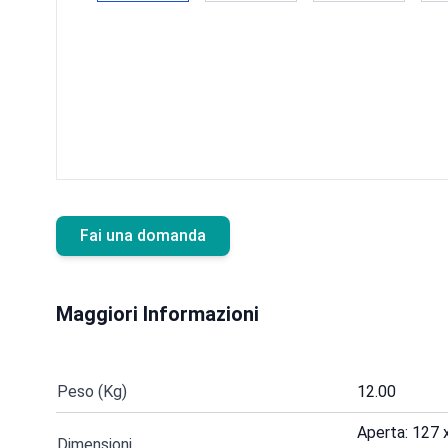
Fai una domanda
Maggiori Informazioni
Peso (Kg)
12.00
Aperta: 127 
Dimensioni