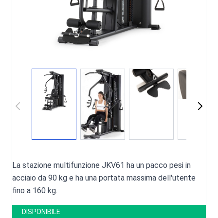
La stazione multifunzione JKV61 ha un pacco pesi in
acciaio da 90 kg e ha una portata massima dell'utente
fino a 160 kg.
DISPONIBILE