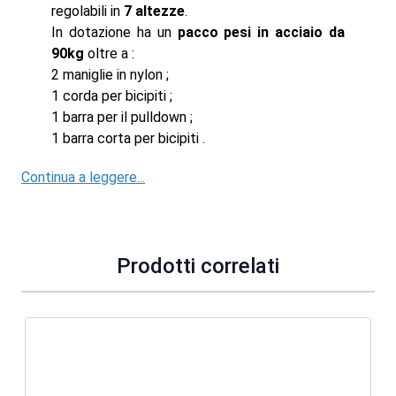
regolabili in
7
altezze
.
In dotazione ha un
pacco pesi in acciaio da
90kg
oltre a :
2 maniglie in nylon ;
1 corda per bicipiti ;
1 barra per il pulldown ;
1 barra corta per bicipiti .
Continua a leggere...
Prodotti correlati