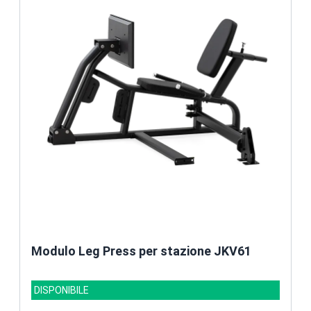
Modulo Leg Press per stazione JKV61
DISPONIBILE