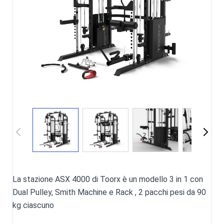
La stazione ASX 4000 di Toorx è un modello 3 in 1 con
Dual Pulley, Smith Machine e Rack , 2 pacchi pesi da 90
kg ciascuno