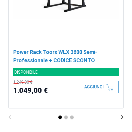
Power Rack Toorx WLX 3600 Semi-
Professionale + CODICE SCONTO
DISPONIBILE
1.249,00 €
AGGIUNGI
1.049,00 €