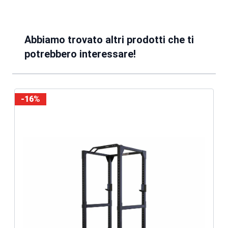
Abbiamo trovato altri prodotti che ti
potrebbero interessare!
-16%