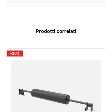
Prodotti correlati
-20%