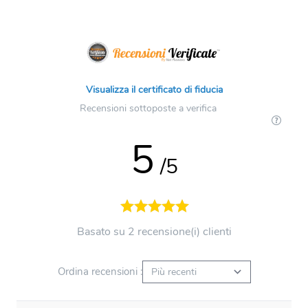
Visualizza il certificato di fiducia
Recensioni sottoposte a verifica
5
/5
Basato su 2 recensione(i) clienti
Ordina recensioni :