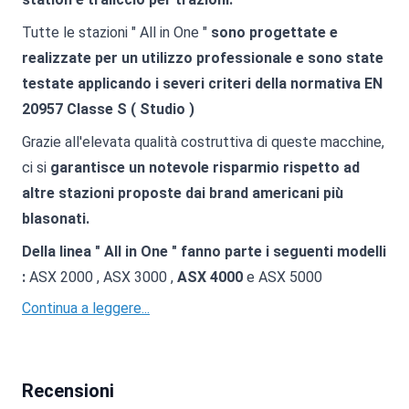
Tutte le stazioni " All in One "
sono progettate e
realizzate per un utilizzo professionale e sono state
testate applicando i severi criteri della normativa EN
20957 Classe S ( Studio )
Grazie all'elevata qualità costruttiva di queste macchine,
ci si
garantisce un notevole risparmio rispetto ad
altre stazioni proposte dai brand americani più
blasonati.
Della linea " All in One " fanno parte i seguenti modelli
:
ASX 2000 , ASX 3000 ,
ASX 4000
e ASX 5000
Continua a leggere...
Recensioni