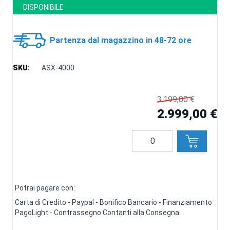
DISPONIBILE
Partenza dal magazzino in 48-72 ore
SKU:
ASX-4000
3.199,00 €
2.999,00 €
Quantità
Potrai pagare con:
Carta di Credito - Paypal - Bonifico Bancario - Finanziamento
PagoLight - Contrassegno Contanti alla Consegna