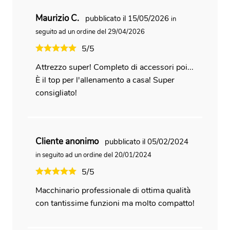
Maurizio C.
pubblicato il 15/05/2026
in
seguito ad un ordine del 29/04/2026
5/5
Attrezzo super! Completo di accessori poi...
È il top per l'allenamento a casa! Super
consigliato!
Cliente anonimo
pubblicato il 05/02/2024
in seguito ad un ordine del 20/01/2024
5/5
Macchinario professionale di ottima qualità
con tantissime funzioni ma molto compatto!