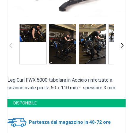
Leg Curl FWX 5000 tubolare in Acciaio rinforzato a
sezione ovale piatta 50 x 110 mm - spessore 3 mm.
DISPONIBILE
Partenza dal magazzino in 48-72 ore