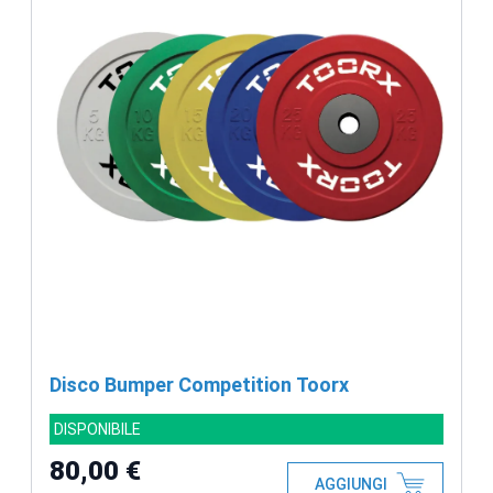
Disco Bumper Competition Toorx
DISPONIBILE
80,00 €
AGGIUNGI