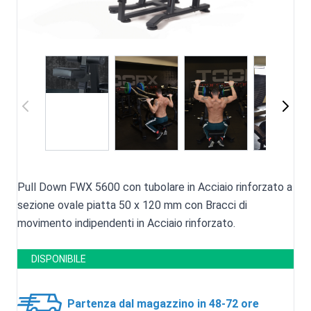
Pull Down FWX 5600 con tubolare in Acciaio rinforzato a
sezione ovale piatta 50 x 120 mm con Bracci di
movimento indipendenti in Acciaio rinforzato.
DISPONIBILE
Partenza dal magazzino in 48-72 ore