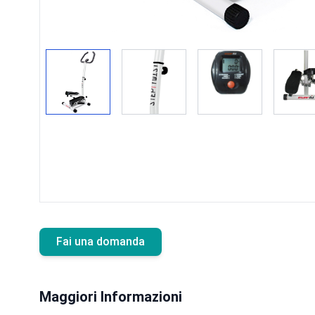
Fai una domanda
Maggiori Informazioni