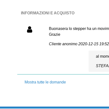
INFORMAZIONI E ACQUISTO
Buonasera lo stepper ha un movim
Grazie
Cliente anonimo
2020-12-15 19:52
al mome
STEF
Mostra tutte le domande