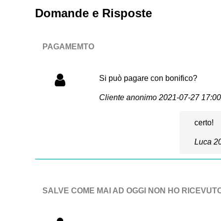
Domande e Risposte
PAGAMEMTO
Si può pagare con bonifico?
Cliente anonimo
2021-07-27 17:00
certo!
Luca
2
SALVE COME MAI AD OGGI NON HO RICEVUTO