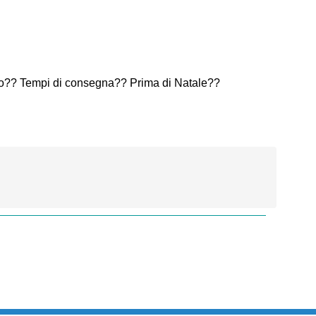
o?? Tempi di consegna?? Prima di Natale??