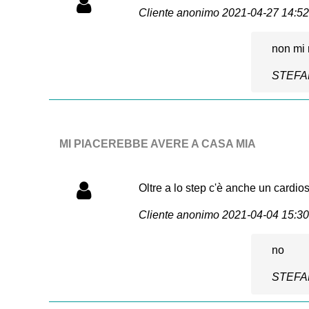
Cliente anonimo
2021-04-27 14:52
non mi 
STEF
MI PIACEREBBE AVERE A CASA MIA
Oltre a lo step c'è anche un cardio
Cliente anonimo
2021-04-04 15:30
no
STEF