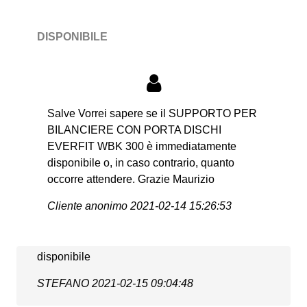
DISPONIBILE
Salve Vorrei sapere se il SUPPORTO PER
BILANCIERE CON PORTA DISCHI
EVERFIT WBK 300 è immediatamente
disponibile o, in caso contrario, quanto
occorre attendere. Grazie Maurizio
Cliente anonimo
2021-02-14 15:26:53
disponibile
STEFANO
2021-02-15 09:04:48