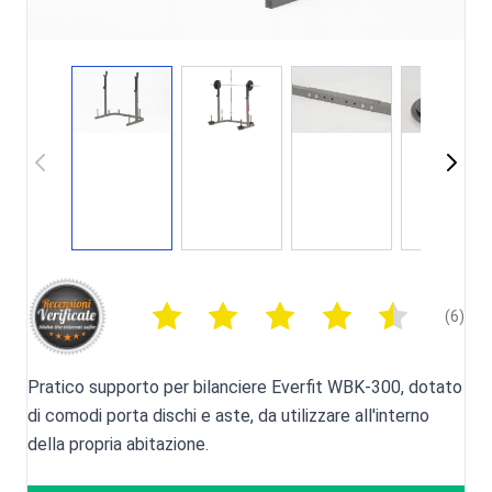
(6)
Pratico supporto per bilanciere Everfit WBK-300, dotato
di comodi porta dischi e aste, da utilizzare all'interno
della propria abitazione.