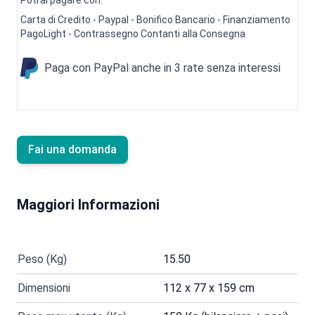
Carta di Credito - Paypal - Bonifico Bancario - Finanziamento
PagoLight - Contrassegno Contanti alla Consegna
Paga con PayPal anche in 3 rate senza interessi
Fai una domanda
Maggiori Informazioni
Peso (Kg)
15.50
Dimensioni
112 x 77 x 159 cm