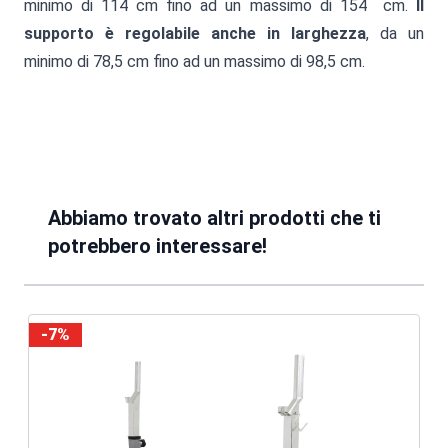
minimo di 114 cm fino ad un massimo di 154 cm.
Il
supporto è regolabile anche in larghezza
, da un
minimo di 78,5 cm fino ad un massimo di 98,5 cm.
Abbiamo trovato altri prodotti che ti
potrebbero interessare!
-7%