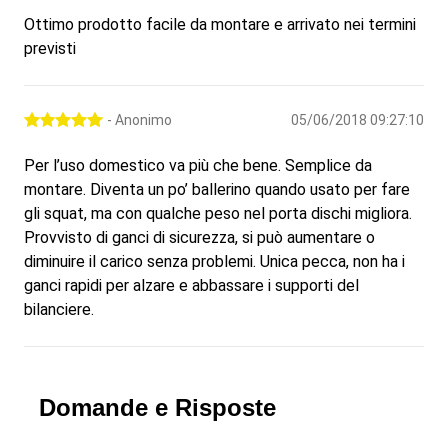
Ottimo prodotto facile da montare e arrivato nei termini
previsti
- Anonimo
05/06/2018 09:27:10
Per l’uso domestico va più che bene. Semplice da
montare. Diventa un po’ ballerino quando usato per fare
gli squat, ma con qualche peso nel porta dischi migliora.
Provvisto di ganci di sicurezza, si può aumentare o
diminuire il carico senza problemi. Unica pecca, non ha i
ganci rapidi per alzare e abbassare i supporti del
bilanciere.
Domande e Risposte