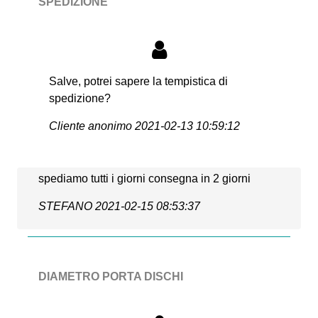
SPEDIZIONE
Salve, potrei sapere la tempistica di
spedizione?
Cliente anonimo
2021-02-13 10:59:12
spediamo tutti i giorni consegna in 2 giorni
STEFANO
2021-02-15 08:53:37
DIAMETRO PORTA DISCHI