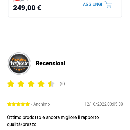
AGGIUNGI
249,00 €
Recensioni
(6)
- Anonimo
12/10/2022 03:05:38
Ottimo prodotto e ancora migliore il rapporto
qualità/prezzo.