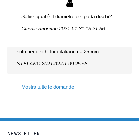
Salve, qual è il diametro dei porta dischi?
Cliente anonimo
2021-01-31 13:21:56
solo per dischi foro italiano da 25 mm
STEFANO
2021-02-01 09:25:58
Mostra tutte le domande
NEWSLETTER