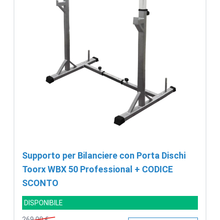
Supporto per Bilanciere con Porta Dischi
Toorx WBX 50 Professional + CODICE
SCONTO
DISPONIBILE
269,00 €