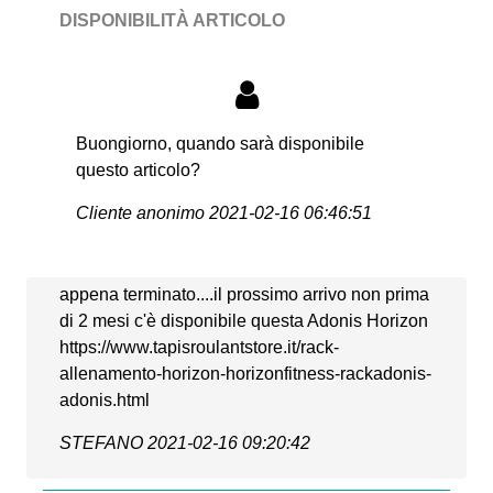
DISPONIBILITÀ ARTICOLO
Buongiorno, quando sarà disponibile
questo articolo?
Cliente anonimo
2021-02-16 06:46:51
appena terminato....il prossimo arrivo non prima
di 2 mesi c'è disponibile questa Adonis Horizon
https://www.tapisroulantstore.it/rack-
allenamento-horizon-horizonfitness-rackadonis-
adonis.html
STEFANO
2021-02-16 09:20:42