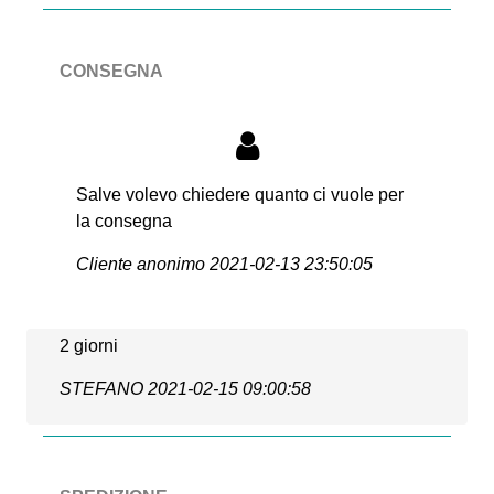
CONSEGNA
Salve volevo chiedere quanto ci vuole per
la consegna
Cliente anonimo
2021-02-13 23:50:05
2 giorni
STEFANO
2021-02-15 09:00:58