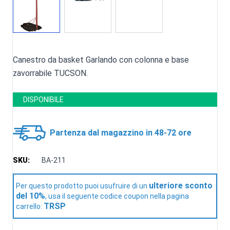
Canestro da basket Garlando con colonna e base
zavorrabile TUCSON.
DISPONIBILE
Partenza dal magazzino in 48-72 ore
SKU:
BA-211
ulteriore sconto
Per questo prodotto puoi usufruire di un
del 10%
, usa il seguente codice coupon nella pagina
TRSP
carrello: