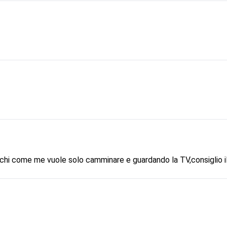
chi come me vuole solo camminare e guardando la TV,consiglio il 