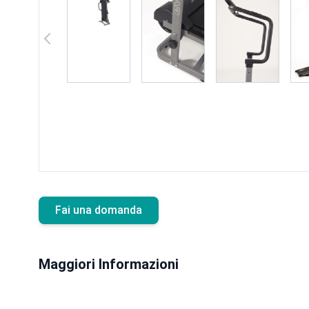
Fai una domanda
Maggiori Informazioni