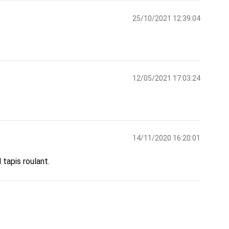
25/10/2021 12:39:04
12/05/2021 17:03:24
14/11/2020 16:20:01
tapis roulant.