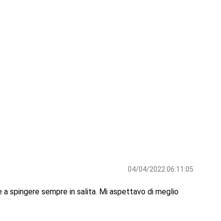
04/04/2022 06:11:05
 a spingere sempre in salita. Mi aspettavo di meglio