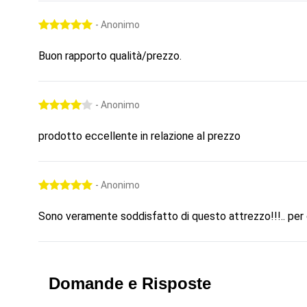
- Anonimo
Buon rapporto qualità/prezzo.
- Anonimo
prodotto eccellente in relazione al prezzo
- Anonimo
Sono veramente soddisfatto di questo attrezzo!!!.. per 
Domande e Risposte