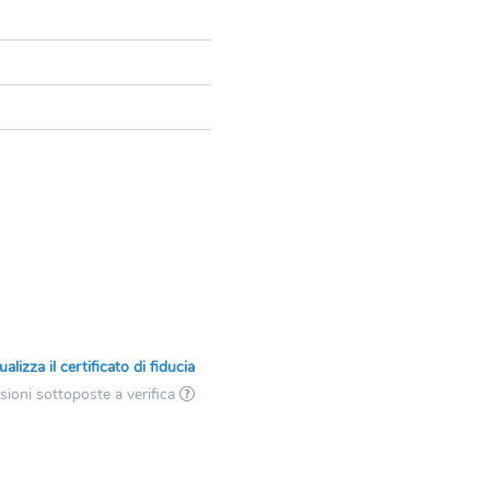
ualizza il certificato di fiducia
ioni sottoposte a verifica