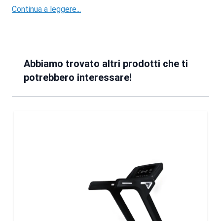
Continua a leggere...
Abbiamo trovato altri prodotti che ti
potrebbero interessare!