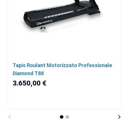
Tapis Roulant Motorizzato Professionale
Diamond T88
3.650,00 €