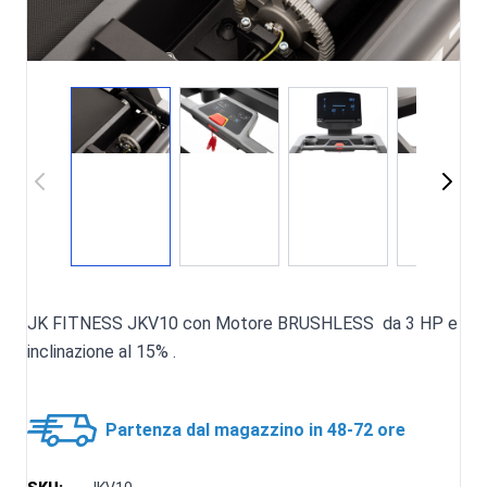
JK FITNESS JKV10 con Motore BRUSHLESS da 3 HP e
inclinazione al 15% .
Partenza dal magazzino in 48-72 ore