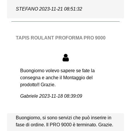
STEFANO
2023-11-21 08:51:32
TAPIS ROULANT PROFORMA PRO 9000
Buongiorno volevo sapere se fate la
consegna e anche il Montaggio del
prodotto!! Grazie.
Gabriele
2023-11-18 08:39:09
Buongiorno, si sono servizi che può inserire in
fase di ordine. Il PRO 9000 è terminato. Grazie.