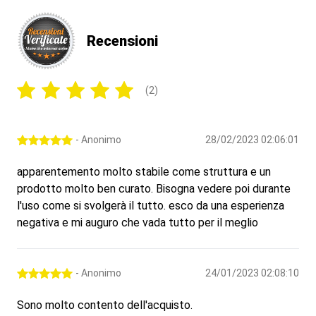
Recensioni
(2)
- Anonimo
28/02/2023 02:06:01
apparentemento molto stabile come struttura e un
prodotto molto ben curato. Bisogna vedere poi durante
l'uso come si svolgerà il tutto. esco da una esperienza
negativa e mi auguro che vada tutto per il meglio
- Anonimo
24/01/2023 02:08:10
Sono molto contento dell'acquisto.