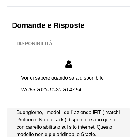
Domande e Risposte
DISPONIBILITÀ
Vorrei sapere quando sarà disponibile
Walter
2023-11-20 20:47:54
Buongiorno, i modelli dell' azienda IFIT ( marchi
Proform e Nordictrack ) disponibili sono quelli
con carrello abilitato sul sito internet. Questo
modello non è più oridinabile Grazie.