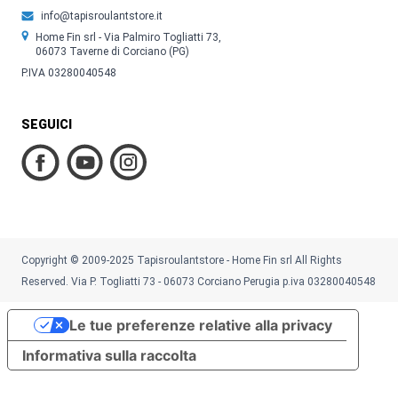
info@tapisroulantstore.it
Home Fin srl - Via Palmiro Togliatti 73,
06073 Taverne di Corciano (PG)
P.IVA 03280040548
SEGUICI
Copyright © 2009-2025 Tapisroulantstore - Home Fin srl All Rights
Reserved. Via P. Togliatti 73 - 06073 Corciano Perugia p.iva 03280040548
Le tue preferenze relative alla privacy
Informativa sulla raccolta