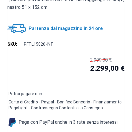
nastro 51 x 152 cm
Partenza dal magazzino in 24 ore
SKU:
PFTL15820-INT
2.999,00 €
2.299,00 €
Potrai pagare con:
Carta di Credito - Paypal - Bonifico Bancario - Finanziamento
PagoLight - Contrassegno Contanti alla Consegna
Paga con PayPal anche in 3 rate senza interessi