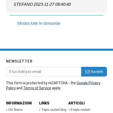
STEFANO
2023-11-27 08:40:40
Mostra tutte le domande
NEWSLETTER
Indirizzo email
Iscriviti
This form is protected by reCAPTCHA - the
Google Privacy
Policy
and
Terms of Service
apply.
INFORMAZIONI
LINKS
ARTICOLI
Chi Siamo
Tapis roulant blog
Il tapis roulant