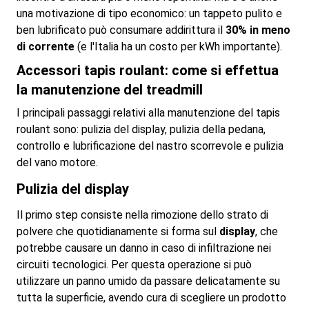
una motivazione di tipo economico: un tappeto pulito e
ben lubrificato può consumare addirittura il
30% in meno
di corrente
(e l'Italia ha un costo per kWh importante).
Accessori tapis roulant: come si effettua
la manutenzione del treadmill
I principali passaggi relativi alla manutenzione del tapis
roulant sono: pulizia del display, pulizia della pedana,
controllo e lubrificazione del nastro scorrevole e pulizia
del vano motore.
Pulizia del display
Il primo step consiste nella rimozione dello strato di
polvere che quotidianamente si forma sul
display
, che
potrebbe causare un danno in caso di infiltrazione nei
circuiti tecnologici. Per questa operazione si può
utilizzare un panno umido da passare delicatamente su
tutta la superficie, avendo cura di scegliere un prodotto