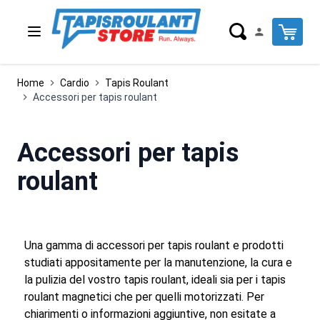
Salta al contenuto
Cart
Home
Cardio
Tapis Roulant
Accessori per tapis roulant
Accessori per tapis
roulant
Una gamma di accessori per tapis roulant e prodotti
studiati appositamente per la manutenzione, la cura e
la pulizia del vostro tapis roulant, ideali sia per i tapis
roulant magnetici che per quelli motorizzati. Per
chiarimenti o informazioni aggiuntive, non esitate a