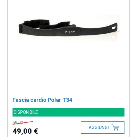
Fascia cardio Polar T34
DISPONIBILE
59,00 €
AGGIUNGI
49,00 €