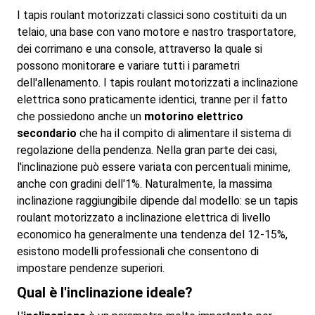
I tapis roulant motorizzati classici sono costituiti da un
telaio, una base con vano motore e nastro trasportatore,
dei corrimano e una console, attraverso la quale si
possono monitorare e variare tutti i parametri
dell'allenamento. I tapis roulant motorizzati a inclinazione
elettrica sono praticamente identici, tranne per il fatto
che possiedono anche un
motorino elettrico
secondario
che ha il compito di alimentare il sistema di
regolazione della pendenza. Nella gran parte dei casi,
l'inclinazione può essere variata con percentuali minime,
anche con gradini dell'1%. Naturalmente, la massima
inclinazione raggiungibile dipende dal modello: se un tapis
roulant motorizzato a inclinazione elettrica di livello
economico ha generalmente una tendenza del 12-15%,
esistono modelli professionali che consentono di
impostare pendenze superiori.
Qual è l'inclinazione ideale?