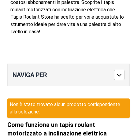
costosi abbonamenti in palestra. Scoprite i tapis
roulant motorizzati con inclinazione elettrica che
Tapis Roulant Store ha scelto per voi e acquistate lo
strumento ideale per dare vita a una palestra di alto
livello in casa!
NAVIGA PER
Non è stato trovato alcun prodotto corrispondente
alla selezione.
Come funziona un tapis roulant
motorizzato a inclinazione elettrica