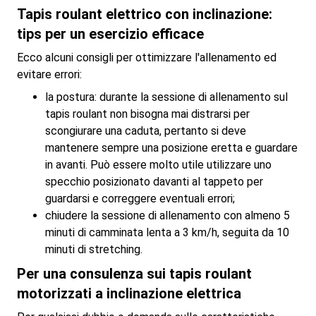
Tapis roulant elettrico con inclinazione:
tips per un esercizio efficace
Ecco alcuni consigli per ottimizzare l'allenamento ed
evitare errori:
la postura: durante la sessione di allenamento sul
tapis roulant non bisogna mai distrarsi per
scongiurare una caduta, pertanto si deve
mantenere sempre una posizione eretta e guardare
in avanti. Può essere molto utile utilizzare uno
specchio posizionato davanti al tappeto per
guardarsi e correggere eventuali errori;
chiudere la sessione di allenamento con almeno 5
minuti di camminata lenta a 3 km/h, seguita da 10
minuti di stretching.
Per una consulenza sui tapis roulant
motorizzati a inclinazione elettrica