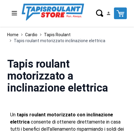
Salta al contenuto
Cart
Home
Cardio
Tapis Roulant
Tapis roulant motorizzato inclinazione elettrica
Tapis roulant
motorizzato a
inclinazione elettrica
Un
tapis roulant motorizzato con inclinazione
elettrica
consente di ottenere direttamente in casa
tutti i benefici dell'allenamento risparmiando i soldi dei