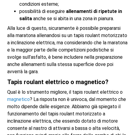
condizioni esterne;
possibilità di eseguire
allenamenti di ripetute in
salita
anche se si abita in una zona in pianura.
Alla luce di questo, sicuramente è possibile prepararsi
alla maratona allenandosi su un tapis roulant motorizzato
a inclinazione elettrica, ma considerando che la maratona
e la maggior parte delle competizioni podistiche si
svolge sull’asfalto, è bene includere nella preparazione
anche allenamenti sulla stessa superficie dove poi
avverrà la gara.
Tapis roulant elettrico o magnetico?
Qual è lo strumento migliore, il tapis roulant elettrico o
magnetico
? La risposta non è univoca, dal momento che
molto dipende dalle esigenze. Abbiamo già spiegato il
funzionamento del tapis roulant motorizzato a
inclinazione elettrica, che essendo dotato di motore
consente al nastro di attivarsi a bassa o alta velocità,