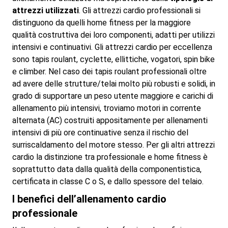
attrezzi utilizzati
. Gli attrezzi cardio professionali si
distinguono da quelli home fitness per la maggiore
qualità costruttiva dei loro componenti, adatti per utilizzi
intensivi e continuativi. Gli attrezzi cardio per eccellenza
sono tapis roulant, cyclette, ellittiche, vogatori, spin bike
e climber. Nel caso dei tapis roulant professionali oltre
ad avere delle strutture/telai molto più robusti e solidi, in
grado di supportare un peso utente maggiore e carichi di
allenamento più intensivi, troviamo motori in corrente
alternata (AC) costruiti appositamente per allenamenti
intensivi di più ore continuative senza il rischio del
surriscaldamento del motore stesso. Per gli altri attrezzi
cardio la distinzione tra professionale e home fitness è
soprattutto data dalla qualità della componentistica,
certificata in classe C o S, e dallo spessore del telaio.
I benefici dell’allenamento cardio
professionale