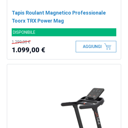
Tapis Roulant Magnetico Professionale
Toorx TRX Power Mag
DISPONIBILE
1.299,00 €
AGGIUNGI
1.099,00 €