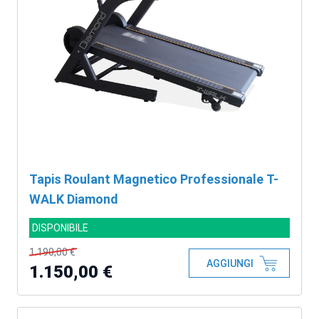
Tapis Roulant Magnetico Professionale T-
WALK Diamond
DISPONIBILE
1.190,00 €
AGGIUNGI
1.150,00 €