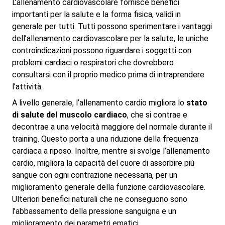
L’allenamento cardiovascolare fornisce benefici
importanti per la salute e la forma fisica, validi in
generale per tutti. Tutti possono sperimentare i vantaggi
dell’allenamento cardiovascolare per la salute, le uniche
controindicazioni possono riguardare i soggetti con
problemi cardiaci o respiratori che dovrebbero
consultarsi con il proprio medico prima di intraprendere
l’attività.
A livello generale, l’allenamento cardio migliora lo
stato
di salute del muscolo cardiaco
, che si contrae e
decontrae a una velocità maggiore del normale durante il
training. Questo porta a una riduzione della frequenza
cardiaca a riposo. Inoltre, mentre si svolge l’allenamento
cardio, migliora la capacità del cuore di assorbire più
sangue con ogni contrazione necessaria, per un
miglioramento generale della funzione cardiovascolare.
Ulteriori benefici naturali che ne conseguono sono
l’abbassamento della pressione sanguigna e un
miglioramento dei parametri ematici.