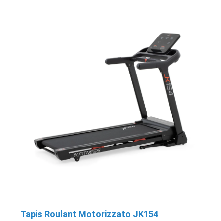
Tapis Roulant Motorizzato JK154