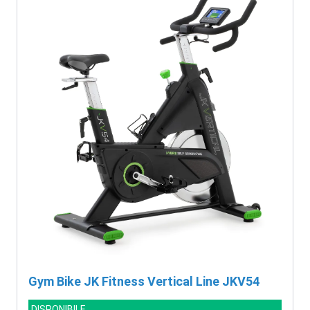
Gym Bike JK Fitness Vertical Line JKV54
DISPONIBILE