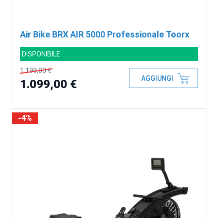
Air Bike BRX AIR 5000 Professionale Toorx
DISPONIBILE
1.199,00 €
AGGIUNGI
1.099,00 €
-4%