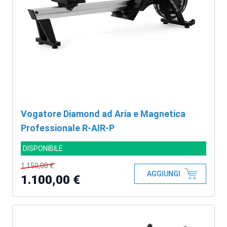
Vogatore Diamond ad Aria e Magnetica
Professionale R-AIR-P
DISPONIBILE
1.150,00 €
AGGIUNGI
1.100,00 €