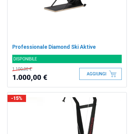
Professionale Diamond Ski Aktive
DISPONIBILE
1.100,00 €
AGGIUNGI
1.000,00 €
-15%