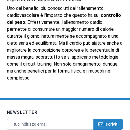
Uno dei benefici più conosciuti dell’allenamento
cardiovascolare è l’impatto che questo ha sul
controllo
del peso
. Effettivamente, l’allenamento cardio
permette di consumare un maggior numero di calorie
durante il giorno, naturalmente se accompagnato a una
dieta sana ed equilibrata. Ma il cardio può aiutare anche a
migliorare la composizione corporea e la percentuale di
massa magra, soprattutto se si applicano metodologie
come il circuit training. Non solo dimagrimento, dunque,
ma anche benefici per la forma fisica e i muscoli nel
complesso.
NEWSLETTER
Indirizzo email
Iscriviti