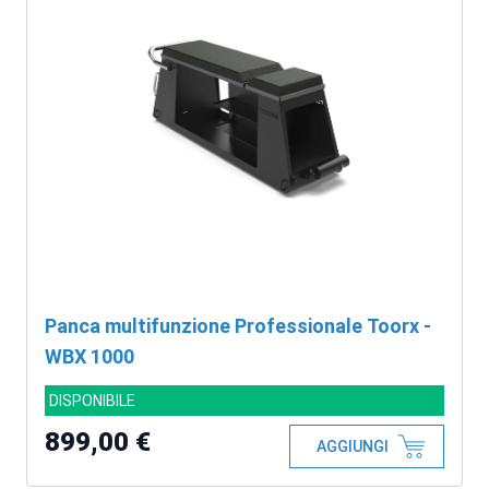
Panca multifunzione Professionale Toorx -
WBX 1000
DISPONIBILE
899,00 €
AGGIUNGI