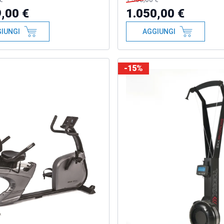
,00 €
1.050,00 €
IUNGI
AGGIUNGI
-15%