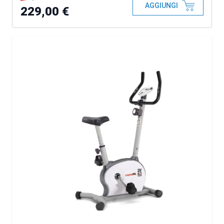
AGGIUNGI
229,00 €