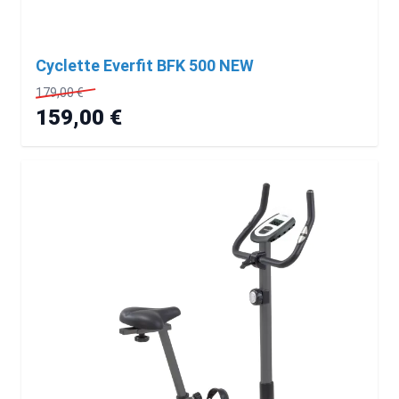
Cyclette Everfit BFK 500 NEW
179,00 €
159,00 €