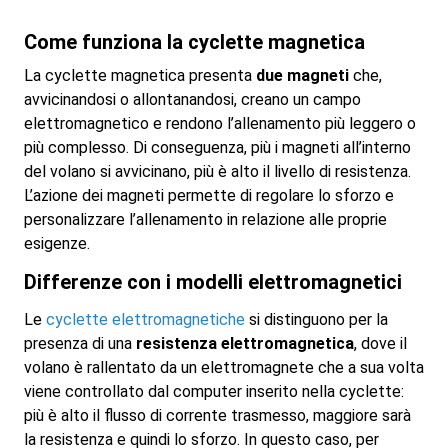
Come funziona la cyclette magnetica
La cyclette magnetica presenta
due magneti
che,
avvicinandosi o allontanandosi, creano un campo
elettromagnetico e rendono l’allenamento più leggero o
più complesso. Di conseguenza, più i magneti all’interno
del volano si avvicinano, più è alto il livello di resistenza.
L’azione dei magneti permette di regolare lo sforzo e
personalizzare l’allenamento in relazione alle proprie
esigenze.
Differenze con i modelli elettromagnetici
Le
cyclette elettromagnetiche
si distinguono per la
presenza di una
resistenza elettromagnetica
, dove il
volano è rallentato da un elettromagnete che a sua volta
viene controllato dal computer inserito nella cyclette:
più è alto il flusso di corrente trasmesso, maggiore sarà
la resistenza e quindi lo sforzo. In questo caso, per