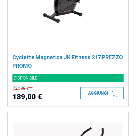
Cyclette Magnetica JK Fitness 217 PREZZO
PROMO
DISPONIBILE
234,00 €
AGGIUNGI
189,00 €