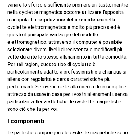
variare lo sforzo è sufficiente premere un tasto, mentre
nella cyclette magnetica occorre utilizzare l’apposita
manopola. La
regolazione della resistenza
nella
cyclette elettromagnetica è molto più precisa ed è
questo il principale vantaggio del modello
elettromagnetico: attraverso il computer è possibile
selezionare diversi livelli di resistenza e modificarli più
volte durante lo stesso allenamento in tutta comodità.
Per tali ragioni, questo tipo di cyclette è
particolarmente adatto a professionisti e a chiunque si
allena con regolarità e cerca caratteristiche più
performanti. Se invece siete alla ricerca di un semplice
attrezzo da usare in casa per i vostri allenamenti, senza
particolari velleità atletiche, le cyclette magnetiche
sono ciò che fa per voi.
I componenti
Le parti che compongono le cyclette magnetiche sono: