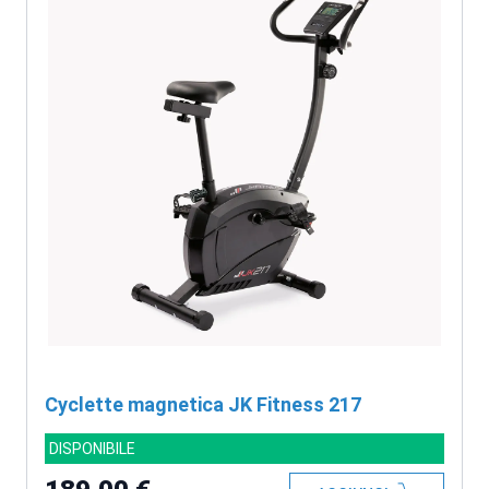
Cyclette magnetica JK Fitness 217
DISPONIBILE